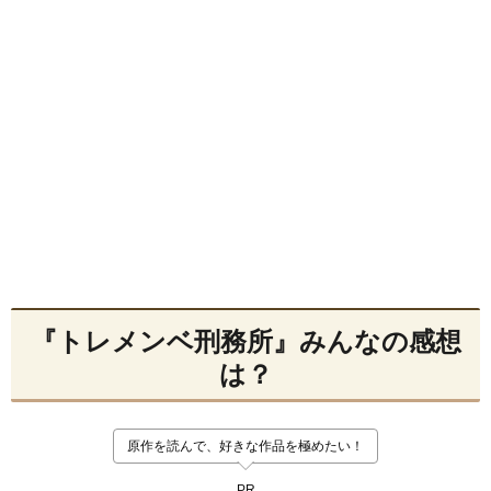
『トレメンベ刑務所』みんなの感想
は？
原作を読んで、好きな作品を極めたい！
PR