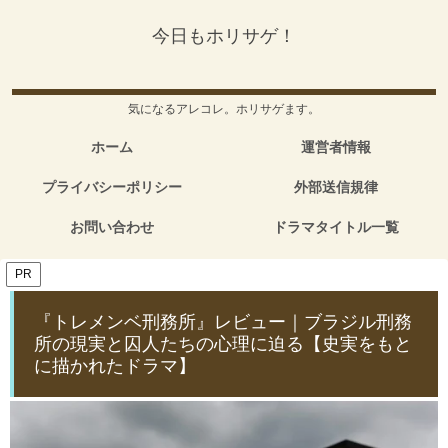
今日もホリサゲ！
気になるアレコレ。ホリサゲます。
ホーム
運営者情報
プライバシーポリシー
外部送信規律
お問い合わせ
ドラマタイトル一覧
PR
『トレメンベ刑務所』レビュー｜ブラジル刑務
所の現実と囚人たちの心理に迫る【史実をもと
に描かれたドラマ】