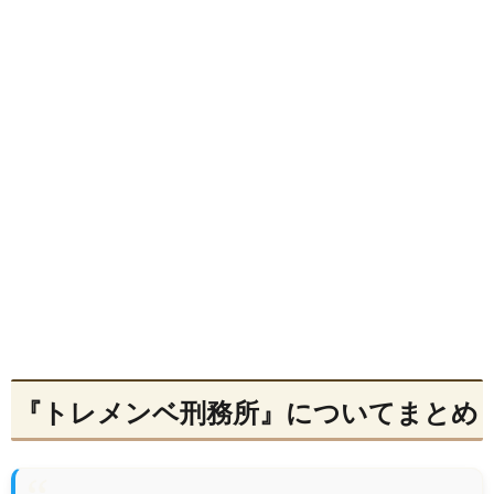
『トレメンベ刑務所』についてまとめ