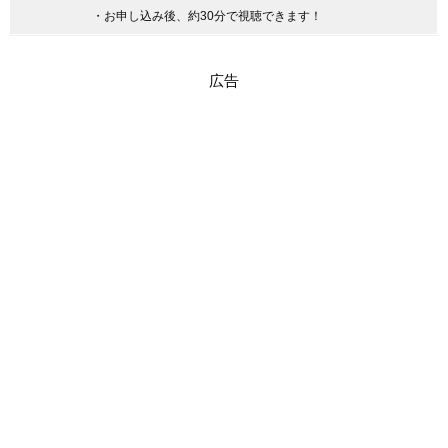
・お申し込み後、約30分で視聴できます！
広告