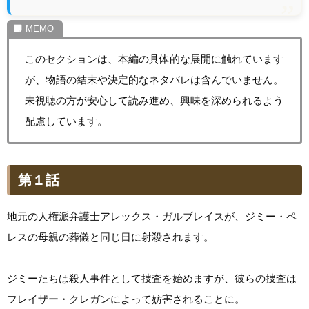
このセクションは、本編の具体的な展開に触れています
が、物語の結末や決定的なネタバレは含んでいません。
未視聴の方が安心して読み進め、興味を深められるよう
配慮しています。
第１話
地元の人権派弁護士アレックス・ガルブレイスが、ジミー・ペ
レスの母親の葬儀と同じ日に射殺されます。
ジミーたちは殺人事件として捜査を始めますが、彼らの捜査は
フレイザー・クレガンによって妨害されることに。