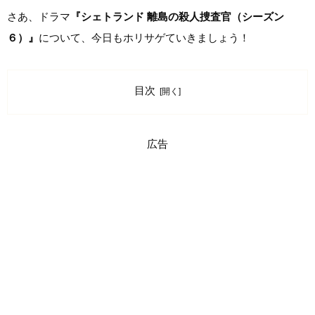
さあ、ドラマ
『シェトランド 離島の殺人捜査官（シーズン
６）』
について、今日もホリサゲていきましょう！
目次
広告