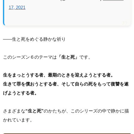
17, 2021
――生と死をめぐる静かな祈り
このシーズン６のテーマは
「生と死」
です。
生をまっとうする者、最期のときを迎えようとする者。
生きて罪を償おうとする者、そして自らの死をもって復讐を遂
げようとする者。
さまざまな
“生と死”
のかたちが、このシリーズの中で静かに描
かれています。