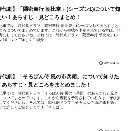
時代劇】「隠密奉行 朝比奈」(シーズン1)について知
たい！あらすじ・見どころまとめ！
記事では、時代劇ドラマ「隠密奉行 朝比奈」(シーズン1)のあらすじと
ころについてまとめています。これから視聴を予定されている方は、ぜ
考にしてくださいね。それでは、時代劇ドラマ「隠密奉行 朝比奈」(シ
ン1)について詳しくご紹介...
2023.04.07
時代劇】「そろばん侍 風の市兵衛」について知りた
！あらすじ・見どころをまとめました！
記事では、時代劇ドラマ「そろばん侍 風の市兵衛」のあらすじと見ど
についてまとめています。これから視聴を予定されている方は、ぜひ参
してくださいね。それでは、時代劇ドラマ「そろばん侍 風の市兵衛」
いて詳しくご紹介します！「そろば...
2023.03.24