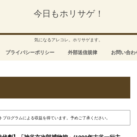
今日もホリサゲ！
気になるアレコレ。ホリサゲます。
プライバシーポリシー
外部送信規律
お問い合わ
イトプログラムによる収益を得ています。予めご了承ください。