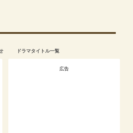
せ
ドラマタイトル一覧
広告