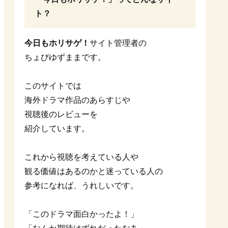
ト？
今日もホリサゲ！
サイト管理者の
ちょびゆずままです。
このサイトでは
海外ドラマ作品のあらすじや
視聴後のレビューを
紹介しています。
これから視聴を考えている人や
観る価値はあるのかと迷っている人の
参考になれば、うれしいです。
「このドラマ面白かったよ！」