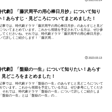
時代劇】「藤沢周平の用心棒日月抄」について知り
い！あらすじ・見どころについてまとめました！
記事では、時代劇ドラマ「藤沢周平の用心棒日月抄」のあらすじと見ど
についてまとめています。これから視聴を予定されている方は、ぜひ参
してくださいね。それでは、時代劇ドラマ「藤沢周平の用心棒日月抄」
いて詳しくご紹介します！「藤沢周...
2023.03.13
時代劇】「盤嶽の一生」について知りたい！あらす
・見どころをまとめました！
記事では、時代劇ドラマ「盤嶽の一生」のあらすじと見どころについて
めています。これから視聴を予定している方は、ぜひ参考にしてくださ
。それでは、時代劇ドラマ「盤嶽の一生」について詳しくご紹介しま
「盤嶽の一生」とは「盤嶽の一生」の...