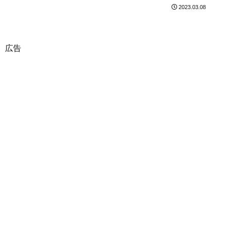
2023.03.08
広告