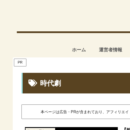
ホーム
運営者情報
PR
時代劇
本ページは広告・PRが含まれており、アフィリエ