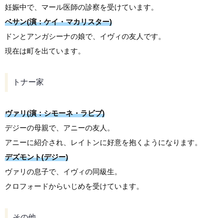
妊娠中で、マール医師の診察を受けています。
ベサン(演：ケイ・マカリスター)
ドンとアンガシーナの娘で、イヴィの友人です。
現在は町を出ています。
トナー家
ヴァリ(演：シモーネ・ラビブ)
デジーの母親で、アニーの友人。
アニーに紹介され、レイトンに好意を抱くようになります。
デズモント(デジー)
ヴァリの息子で、イヴィの同級生。
クロフォードからいじめを受けています。
その他