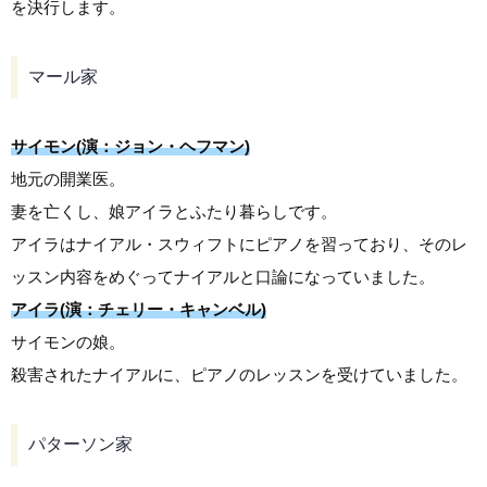
を決行します。
マール家
サイモン(演：ジョン・ヘフマン)
地元の開業医。
妻を亡くし、娘アイラとふたり暮らしです。
アイラはナイアル・スウィフトにピアノを習っており、そのレ
ッスン内容をめぐってナイアルと口論になっていました。
アイラ(演：チェリー・キャンベル)
サイモンの娘。
殺害されたナイアルに、ピアノのレッスンを受けていました。
パターソン家