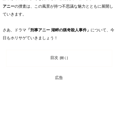
アニー
の捜査は、この風景が持つ不思議な魅力とともに展開し
ていきます。
さあ、ドラマ
「刑事アニー 湖畔の猟奇殺人事件」
について、今
日もホリサゲていきましょう！
目次
広告