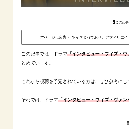
この記事
本ページは広告・PRが含まれており、アフィリエ
この記事では、ドラマ
「インタビュー・ウィズ・ヴァ
とめています。
これから視聴を予定されている方は、ぜひ参考にし
それでは、ドラマ
「インタビュー・ウィズ・ヴァンパ