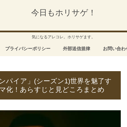
今日もホリサゲ！
気になるアレコレ。ホリサゲます。
プライバシーポリシー
外部送信規律
お問い合わ
パイア」(シーズン1)世界を魅了す
マ化！あらすじと見どころまとめ