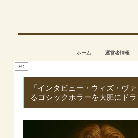
ホーム
運営者情報
PR
「インタビュー・ウィズ・ヴァン
るゴシックホラーを大胆にドラ