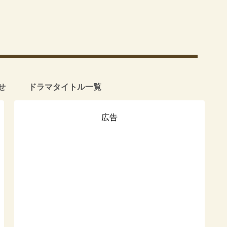
せ
ドラマタイトル一覧
広告