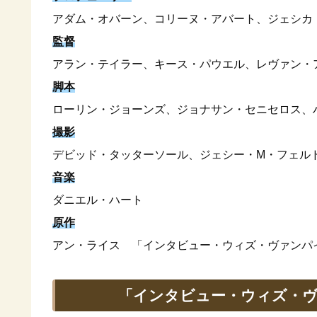
アダム・オバーン、コリーヌ・アバート、ジェシカ
監督
アラン・テイラー、キース・パウエル、レヴァン・
脚本
ローリン・ジョーンズ、ジョナサン・セニセロス、
撮影
デビッド・タッターソール、ジェシー・M・フェル
音楽
ダニエル・ハート
原作
アン・ライス 「インタビュー・ウィズ・ヴァンパ
「インタビュー・ウィズ・ヴ