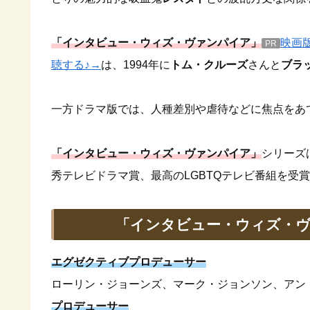
「インタビュー・ウィズ・ヴァンパイア」
映画
PR
聴する♪→
は、1994年に
トム・クルーズ
さんと
ブラ
一方ドラマ版では、人種差別や虐待などに焦点をあ
「インタビュー・ウィズ・ヴァンパイア」
シリーズは
秀テレビドラマ賞、最高のLGBTQテレビ番組を受
「インタビュー・ウィズ・ヴ
エグゼクティブプロデューサー
ローリン・ジョーンズ、マーク・ジョンソン、アン
プロデューサー