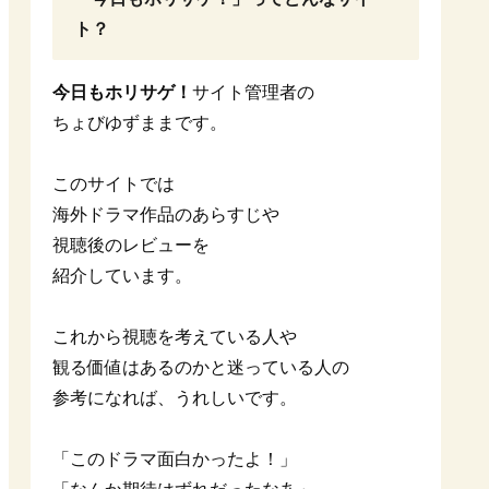
ト？
今日もホリサゲ！
サイト管理者の
ちょびゆずままです。
このサイトでは
海外ドラマ作品のあらすじや
視聴後のレビューを
紹介しています。
これから視聴を考えている人や
観る価値はあるのかと迷っている人の
参考になれば、うれしいです。
「このドラマ面白かったよ！」