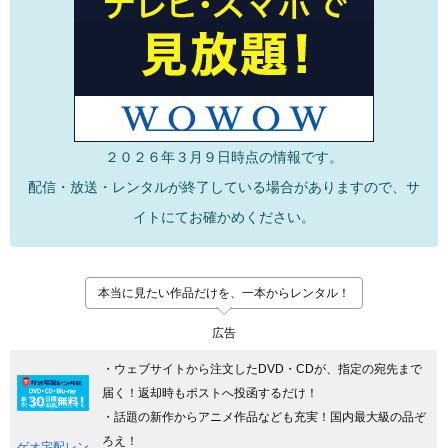
２０２６年３月９日時点の情報です。
配信・放送・レンタルが終了している場合がありますので、サ
イトにてお確かめください。
本当に見たい作品だけを、一本からレンタル！
広告
・ウェブサイトから注文したDVD・CDが、指定の宛先まで
届く！返却時もポストへ投函するだけ！
・話題の新作からアニメ作品なども充実！国内最大級の品ぞ
ろえ！
ゲオ宅配レン