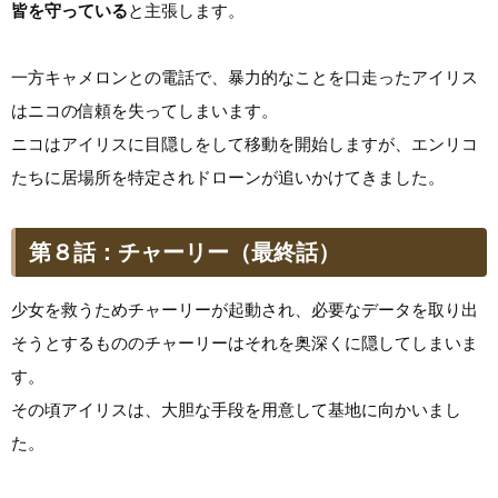
皆を守っている
と主張します。
一方キャメロンとの電話で、暴力的なことを口走ったアイリス
はニコの信頼を失ってしまいます。
ニコはアイリスに目隠しをして移動を開始しますが、エンリコ
たちに居場所を特定されドローンが追いかけてきました。
第８話：チャーリー（最終話）
少女を救うためチャーリーが起動され、必要なデータを取り出
そうとするもののチャーリーはそれを奥深くに隠してしまいま
す。
その頃アイリスは、大胆な手段を用意して基地に向かいまし
た。