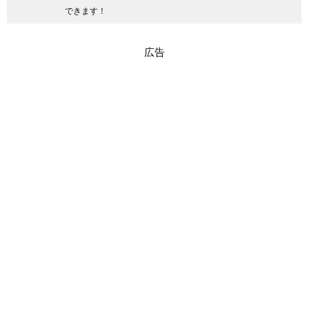
できます！
広告