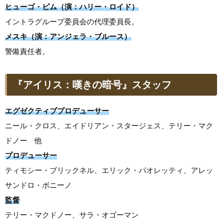
ヒューゴ・ピム（演：ハリー・ロイド）
イントラグループ委員会の代理委員長。
メスキ（演：アンジェラ・ブルース）
警備責任者。
『アイリス：嘆きの暗号』スタッフ
エグゼクティブプロデューサー
ニール・クロス、エイドリアン・スタージェス、テリー・マク
ドノー 他
プロデューサー
ティモシー・ブリックネル、エリック・パオレッティ、アレッ
サンドロ・ボニーノ
監督
テリー・マクドノー、サラ・オゴーマン