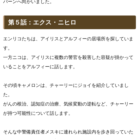
バーンへ向かいました。
第５話：エクス・ニヒロ
エンリコたちは、アイリスとアルフィーの居場所を探していま
す。
一方ニコは、アイリスに複数の警官を殺害した容疑が掛かって
いることをアルフィーに話します。
その頃キャメロンは、チャーリーにジョイを紹介していまし
た。
がんの根治、認知症の治療、気候変動の逆転など、チャーリー
が持つ可能性について話します。
そんな中警備責任者メスキに連れられ施設内を歩き回っていた