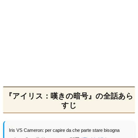
『アイリス：嘆きの暗号』の全話あら
すじ
Iris VS Cameron: per capire da che parte stare bisogna