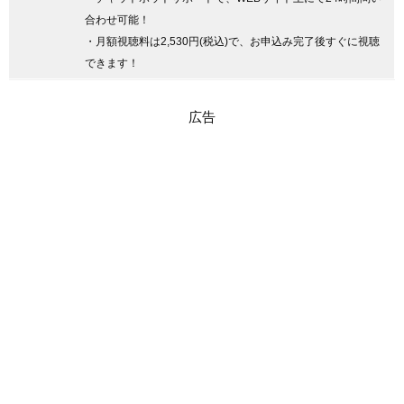
合わせ可能！
・月額視聴料は2,530円(税込)で、お申込み完了後すぐに視聴
できます！
広告