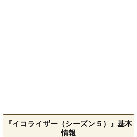
『イコライザー（シーズン５）』基本
情報