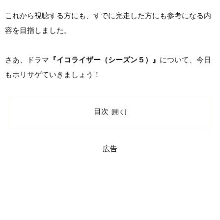
これから視聴する方にも、すでに完走した方にも参考になる内
容を目指しました。
さあ、ドラマ
『イコライザー（シーズン５）』
について、今日
もホリサゲていきましょう！
目次
広告