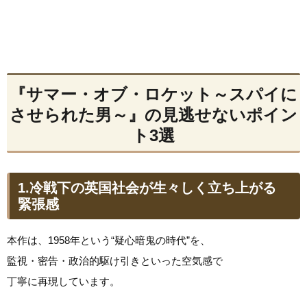
『サマー・オブ・ロケット～スパイに
させられた男～』の見逃せないポイン
ト3選
1.冷戦下の英国社会が生々しく立ち上がる
緊張感
本作は、1958年という“疑心暗鬼の時代”を、
監視・密告・政治的駆け引きといった空気感で
丁寧に再現しています。