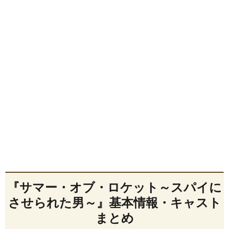
『サマー・オブ・ロケット～スパイに
させられた男～』基本情報・キャスト
まとめ