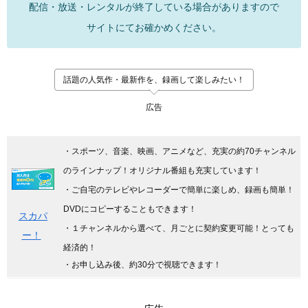
配信・放送・レンタルが終了している場合がありますので
サイトにてお確かめください。
話題の人気作・最新作を、録画して楽しみたい！
広告
・スポーツ、音楽、映画、アニメなど、充実の約70チャンネル
のラインナップ！オリジナル番組も充実しています
！
・ご自宅のテレビやレコーダーで簡単に楽しめ、録画も簡単！
DVDにコピーすることもできます！
スカパ
・１チャンネルから選べて、月ごとに契約変更可能！とっても
ー！
経済的！
・お申し込み後、約30分で視聴できます！