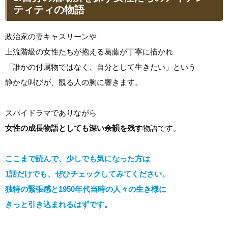
ティティの物語
政治家の妻キャスリーンや
上流階級の女性たちが抱える葛藤が丁寧に描かれ
「誰かの付属物ではなく、自分として生きたい」という
静かな叫びが、観る人の胸に響きます。
スパイドラマでありながら
女性の成長物語としても深い余韻を残す
物語です。
ここまで読んで、少しでも気になった方は
1話だけでも、ぜひチェックしてみてください。
独特の緊張感と1950年代当時の人々の生き様に
きっと引き込まれるはずです。