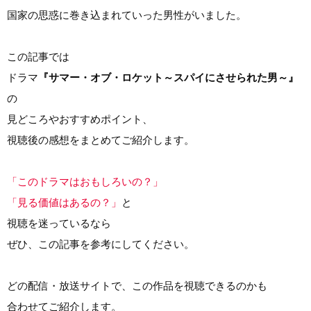
国家の思惑に巻き込まれていった男性がいました。
この記事では
ドラマ
『サマー・オブ・ロケット～スパイにさせられた男～』
の
見どころやおすすめポイント、
視聴後の感想をまとめてご紹介します。
「このドラマはおもしろいの？」
「見る価値はあるの？」
と
視聴を迷っているなら
ぜひ、この記事を参考にしてください。
どの配信・放送サイトで、この作品を視聴できるのかも
合わせてご紹介します。