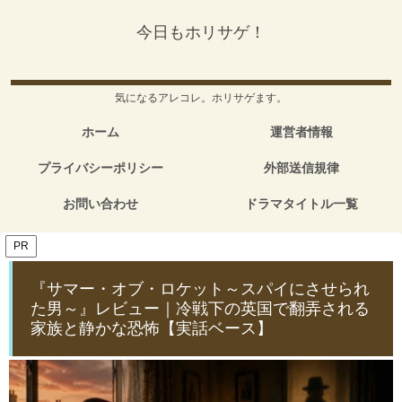
今日もホリサゲ！
気になるアレコレ。ホリサゲます。
ホーム
運営者情報
プライバシーポリシー
外部送信規律
お問い合わせ
ドラマタイトル一覧
PR
『サマー・オブ・ロケット～スパイにさせられ
た男～』レビュー｜冷戦下の英国で翻弄される
家族と静かな恐怖【実話ベース】