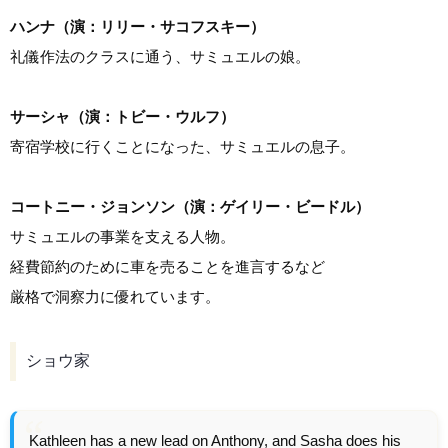
ハンナ（演：リリー・サコフスキー）
礼儀作法のクラスに通う、サミュエルの娘。
サーシャ（演：トビー・ウルフ）
寄宿学校に行くことになった、サミュエルの息子。
コートニー・ジョンソン（演：ゲイリー・ビードル）
サミュエルの事業を支える人物。
経費節約のために車を売ることを進言するなど
厳格で洞察力に優れています。
ショウ家
Kathleen has a new lead on Anthony, and Sasha does his