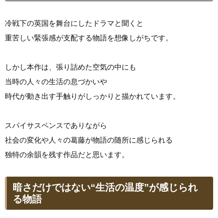
冷戦下の英国を舞台にしたドラマと聞くと
重苦しい緊張感が支配する物語を想像しがちです。
しかし本作は、張り詰めた空気の中にも
当時の人々の生活の息づかいや
時代が動き出す手触りがしっかりと描かれています。
スパイサスペンスでありながら
社会の変化や人々の葛藤が物語の随所に感じられる
独特の余韻を残す作品だと思います。
暗さだけではない“生活の温度”が感じられ
る物語