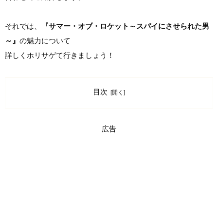
それでは、
『サマー・オブ・ロケット～スパイにさせられた男
～』
の魅力について
詳しくホリサゲて行きましょう！
目次
広告