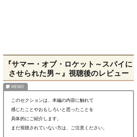
『サマー・オブ・ロケット～スパイに
させられた男～』視聴後のレビュー
このセクションは、本編の内容に触れて
感じたことやおもしろいと思ったことを
具体的にご紹介します。
まだ視聴されていない方は、ご注意ください。