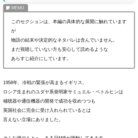
このセクションは、本編の具体的な展開に触れています
が
物語の結末や決定的なネタバレは含んでいません。
まだ視聴していない方も安心して読めるような
あらすじ紹介にしています。
1958年、冷戦の緊張が高まるイギリス。
ロシア生まれのユダヤ系発明家サミュエル・ペトルヒンは
補聴器や通信機器の開発で成功を収めつつも
英国社会に完全に受け入れられているとは
言えない立場にありました。
そんな彼のもとへ、ある日MI5が接触してきます。