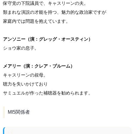
保守党の下院議員で、キャスリーンの夫。
類まれな演説の才能を持つ、魅力的な政治家ですが
家庭内では問題を抱えています。
アンソニー（演：グレッグ・オースティン）
ショウ家の息子。
メアリー（演：クレア・ブルーム）
キャスリーンの叔母。
聴力を失いかけており
サミュエルが作った補聴器を勧められます。
MI5関係者