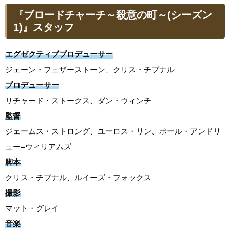
『ブロードチャーチ～殺意の町～(シーズン
1)』スタッフ
エグゼクティブプロデューサー
ジェーン・フェザーストーン、クリス・チブナル
プロデューサー
リチャード・ストークス、ダン・ウィンチ
監督
ジェームス・ストロング、ユーロス・リン、ポール・アンドリ
ュー=ウィリアムズ
脚本
クリス・チブナル、ルイーズ・フォックス
撮影
マット・グレイ
音楽