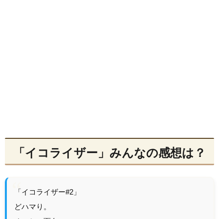
「イコライザー」みんなの感想は？
「イコライザー#2」
どハマり。