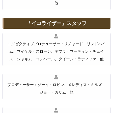
他
「イコライザー」スタッフ
エグゼクティブプロデューサー：リチャード・リンドハイ
ム、マイケル・スローン、デブラ・マーティン・チェイ
ス、シャキム・コンペール、クイーン・ラティファ 他
プロデューサー：ゾーイ・ロビン、メレディス・ミルズ、
ジョー・ガザム 他