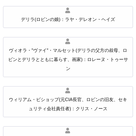
デリラ(ロビンの娘)：ラヤ・デレオン・ヘイズ
ヴィオラ・”ヴァイ”・マルセット(デリラの父方の叔母、ロ
ビンとデリラとともに暮らす、画家)：ロレーヌ・トゥーサ
ン
ウィリアム・ビショップ(元CIA長官、ロビンの旧友、セキ
ュリティ会社責任者)：クリス・ノース