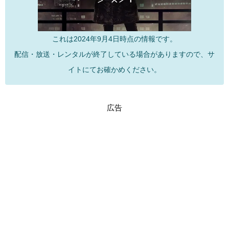
これは2024年9月4日時点の情報です。
配信・放送・レンタルが終了している場合がありますので、サ
イトにてお確かめください。
広告