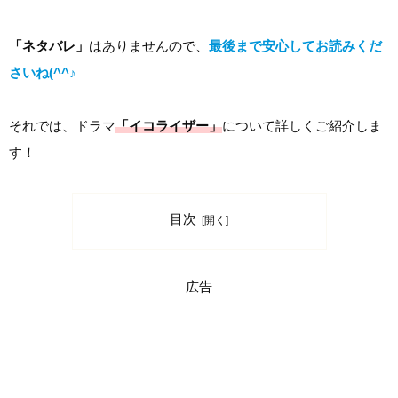
「ネタバレ」
はありませんので、
最後まで安心してお読みくだ
さいね(^^♪
それでは、ドラマ
「イコライザー」
について詳しくご紹介しま
す！
目次
広告