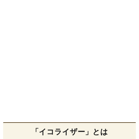
「イコライザー」とは