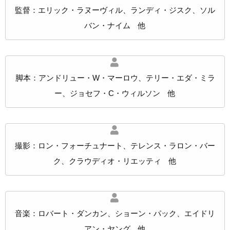
監督：エリック・ラヌーヴィル、ランディ・ジスク、ソル
バン・ナイム 他
脚本：アンドリュー・W・マーロウ、テリー・エダ・ミラ
ー、ジョセフ・C・ウィルソン 他
撮影：ロン・フォーチュナート、テレンス・ラロン・バー
ク、クラウディオ・リエッティ 他
音楽：ロバート・ダンカン、ショーン・パック、エイドリ
アン・ヤング 他