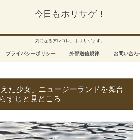
今日もホリサゲ！
気になるアレコレ。ホリサゲます。
プライバシーポリシー
外部送信規律
お問い合わ
消えた少女」ニュージーランドを舞台
らすじと見どころ