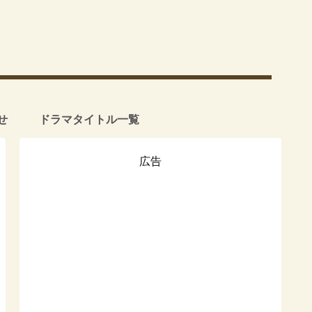
せ
ドラマタイトル一覧
広告