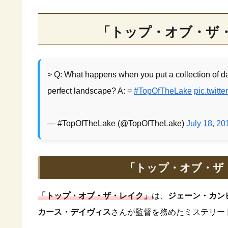
「トップ・オブ・ザ
> Q: What happens when you put a collection of 
perfect landscape? A: =
#TopOfTheLake
pic.twit
— #TopOfTheLake (@TopOfTheLake)
July 18, 20
「トップ・オブ・ザ
「トップ・オブ・ザ・レイク」
は、
ジェーン・カン
カース・デイヴィス
さんが監督を務めたミステリー