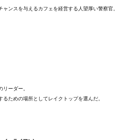
チャンスを与えるカフェを経営する人望厚い警察官。
のリーダー。
するための場所としてレイクトップを選んだ。