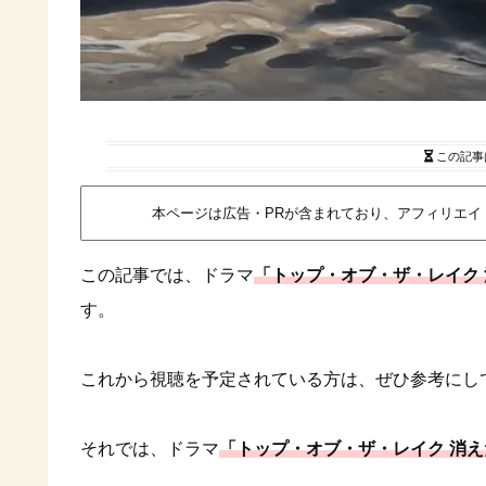
この記事
本ページは広告・PRが含まれており、アフィリエ
この記事では、ドラマ
「トップ・オブ・ザ・レイク
す。
これから視聴を予定されている方は、ぜひ参考にし
それでは、ドラマ
「トップ・オブ・ザ・レイク 消