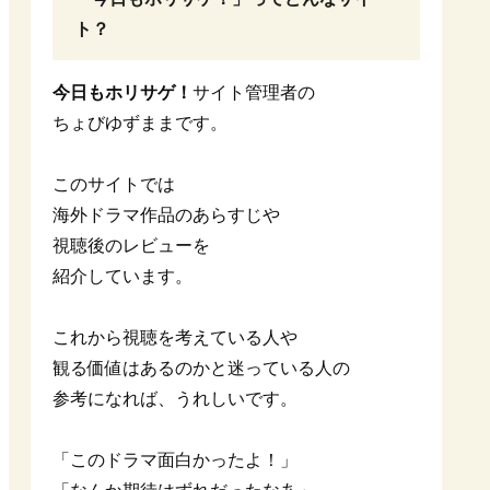
ト？
今日もホリサゲ！
サイト管理者の
ちょびゆずままです。
このサイトでは
海外ドラマ作品のあらすじや
視聴後のレビューを
紹介しています。
これから視聴を考えている人や
観る価値はあるのかと迷っている人の
参考になれば、うれしいです。
「このドラマ面白かったよ！」