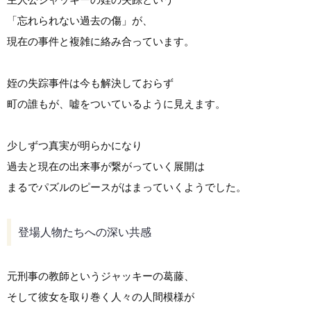
「忘れられない過去の傷」が、
現在の事件と複雑に絡み合っています。
姪の失踪事件は今も解決しておらず
町の誰もが、嘘をついているように見えます。
少しずつ真実が明らかになり
過去と現在の出来事が繋がっていく展開は
まるでパズルのピースがはまっていくようでした。
登場人物たちへの深い共感
元刑事の教師というジャッキーの葛藤、
そして彼女を取り巻く人々の人間模様が