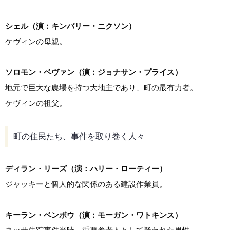
シェル（演：キンバリー・ニクソン）
ケヴィンの母親。
ソロモン・ベヴァン（演：ジョナサン・プライス）
地元で巨大な農場を持つ大地主であり、町の最有力者。
ケヴィンの祖父。
町の住民たち、事件を取り巻く人々
ディラン・リーズ（演：ハリー・ローティー）
ジャッキーと個人的な関係のある建設作業員。
キーラン・ベンボウ（演：モーガン・ワトキンス）