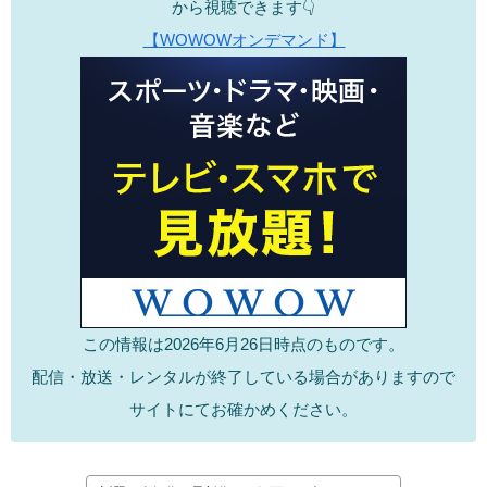
から視聴できます👇
【WOWOWオンデマンド】
この情報は2026年6月26日時点のものです。
配信・放送・レンタルが終了している場合がありますので
サイトにてお確かめください。