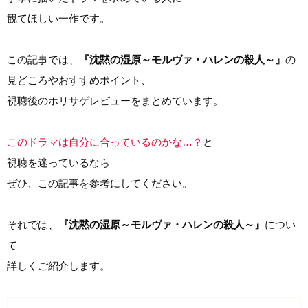
観てほしい一作です。
この記事では、
『沈黙の湿原～モルヴァ・ハレンの殺人～』
の
見どころやおすすめポイント、
視聴後のホリサゲレビューをまとめています。
このドラマは自分に合っているのかな…？
と
視聴を迷っているなら
ぜひ、この記事を参考にしてください。
それでは、
『沈黙の湿原～モルヴァ・ハレンの殺人～』
につい
て
詳しくご紹介します。