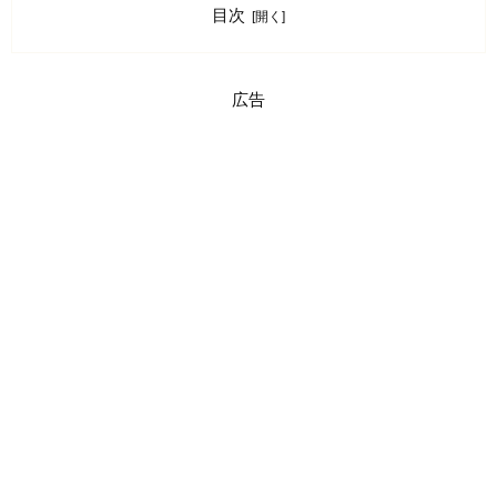
目次
広告