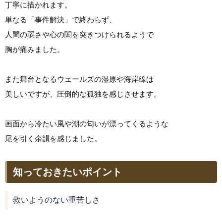
丁寧に描かれます。
単なる「事件解決」で終わらず、
人間の弱さや心の闇を突きつけられるようで
胸が痛みました。
また舞台となるウェールズの湿原や海岸線は
美しいですが、圧倒的な孤独を感じさせます。
画面から冷たい風や潮の匂いが漂ってくるような
尾を引く余韻を感じました。
知っておきたいポイント
救いようのない重苦しさ