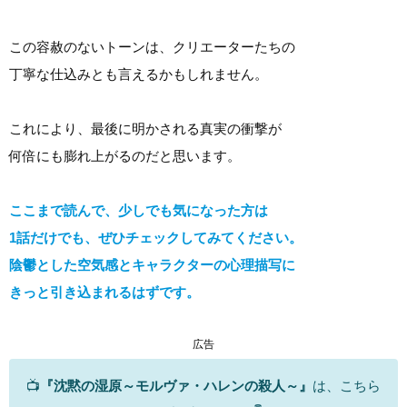
この容赦のないトーンは、クリエーターたちの
丁寧な仕込みとも言えるかもしれません。
これにより、最後に明かされる真実の衝撃が
何倍にも膨れ上がるのだと思います。
ここまで読んで、少しでも気になった方は
1話だけでも、ぜひチェックしてみてください。
陰鬱とした空気感とキャラクターの心理描写に
きっと引き込まれるはずです。
広告
📺
『沈黙の湿原～モルヴァ・ハレンの殺人～』
は、こちら