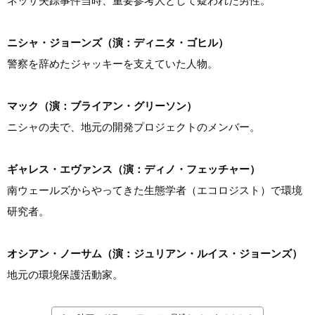
ネッサ失踪事件当時、重要参考人として疑われた男性。
ニシャ・ジョーンズ（演：ディニタ・ゴヒル）
警察を辞めたジャッキーを支えていた人物。
マック（演：ブライアン・グリーソン）
ニシャの夫で、地元の開発プロジェクトのメンバー。
ギャレス・エヴァンス（演：ディノ・フェッチャー）
南ウェールズからやってきた生態学者（エコロジスト）で環境
研究者。
オシアン・ノーサム（演：ジュリアン・ルイス・ジョーンズ）
地元の環境保護活動家。