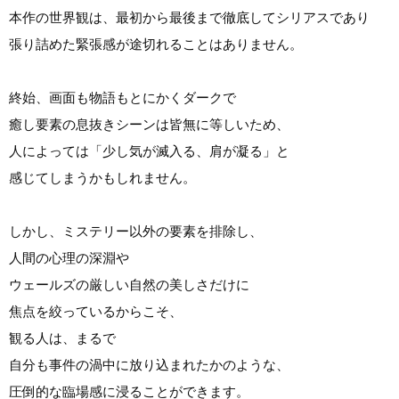
本作の世界観は、最初から最後まで徹底してシリアスであり
張り詰めた緊張感が途切れることはありません。
終始、画面も物語もとにかくダークで
癒し要素の息抜きシーンは皆無に等しいため、
人によっては「少し気が滅入る、肩が凝る」と
感じてしまうかもしれません。
しかし、ミステリー以外の要素を排除し、
人間の心理の深淵や
ウェールズの厳しい自然の美しさだけに
焦点を絞っているからこそ、
観る人は、まるで
自分も事件の渦中に放り込まれたかのような、
圧倒的な臨場感に浸ることができます。