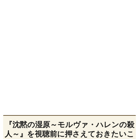
『沈黙の湿原～モルヴァ・ハレンの殺
人～』を視聴前に押さえておきたいこ