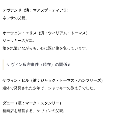
デヴナンド（演：マアヌブ・ティアラ）
ネッサの父親。
オーウェン・エリス（演：ウィリアム・トーマス）
ジャッキーの父親。
娘を気遣いながらも、心に深い傷を負っています。
ケヴィン殺害事件（現在）の関係者
ケヴィン・ヒル（演：ジャック・トーマス・ハンフリーズ）
遺体で発見された少年で、ジャッキーの教え子でした。
ダニー（演：マーク・スタンリー）
精肉店を経営する、ケヴィンの父親。