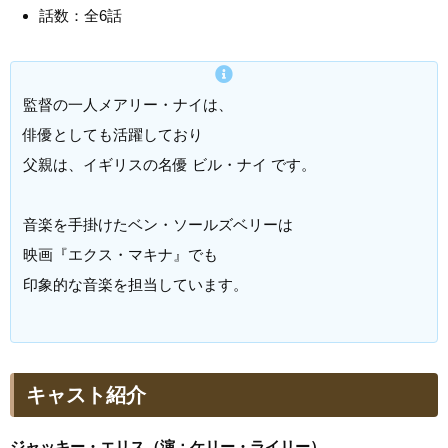
話数：全6話
監督の一人メアリー・ナイは、
俳優としても活躍しており
父親は、イギリスの名優 ビル・ナイ です。
音楽を手掛けたベン・ソールズベリーは
映画『エクス・マキナ』でも
印象的な音楽を担当しています。
キャスト紹介
ジャッキー・エリス（演：ケリー・ライリー）