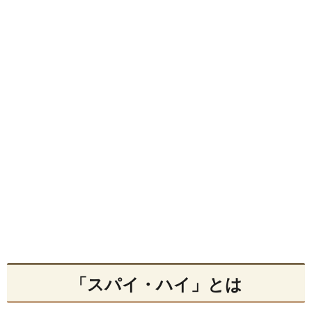
「スパイ・ハイ」とは