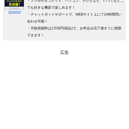
・スマホやタブレット、パソコン、テレビなど、いつでもどこ
でも好きな機器で楽しめます！
WOWOW
・チャットボットサポートで、WEBサイト上にて24時間問い
合わせ可能！
・月額視聴料は2,530円(税込)で、お申込み完了後すぐに視聴
できます！
広告