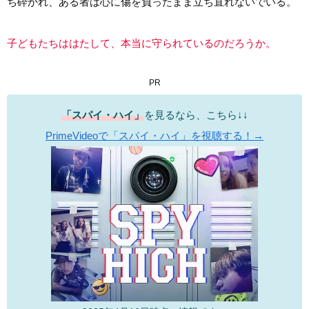
ち砕かれ、ある者は心に傷を負ったまま立ち直れないでいる。
子どもたちははたして、本当に守られているのだろうか。
PR
「スパイ・ハイ」
を見るなら、こちら↓↓
PrimeVideoで「スパイ・ハイ」を視聴する！→