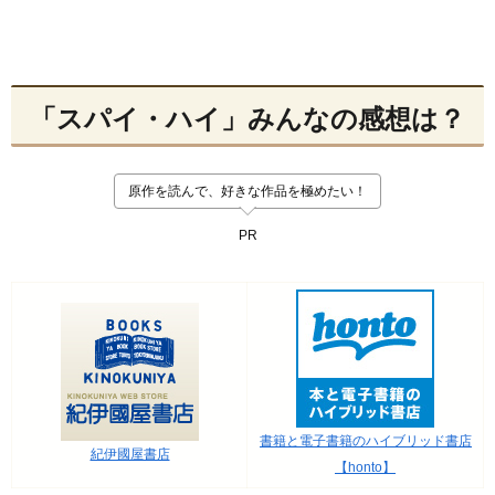
「スパイ・ハイ」みんなの感想は？
原作を読んで、好きな作品を極めたい！
PR
書籍と電子書籍のハイブリッド書店
紀伊國屋書店
【honto】