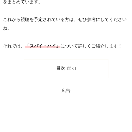
をまとめています。
これから視聴を予定されている方は、ぜひ参考にしてください
ね。
それでは、
「スパイ・ハイ」
について詳しくご紹介します！
目次
広告