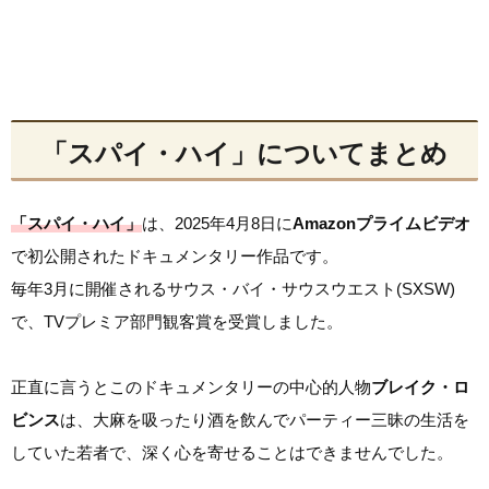
「スパイ・ハイ」についてまとめ
「スパイ・ハイ」
は、2025年4月8日に
Amazonプライムビデオ
で初公開されたドキュメンタリー作品です。
毎年3月に開催されるサウス・バイ・サウスウエスト(SXSW)
で、TVプレミア部門観客賞を受賞しました。
正直に言うとこのドキュメンタリーの中心的人物
ブレイク・ロ
ビンス
は、大麻を吸ったり酒を飲んでパーティー三昧の生活を
していた若者で、深く心を寄せることはできませんでした。