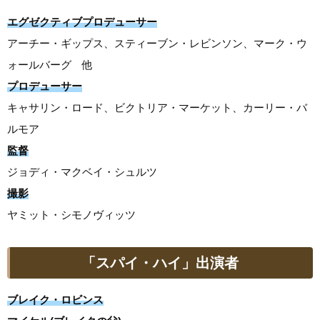
エグゼクティブプロデューサー
アーチー・ギップス、スティーブン・レビンソン、マーク・ウ
ォールバーグ 他
プロデューサー
キャサリン・ロード、ビクトリア・マーケット、カーリー・バ
ルモア
監督
ジョディ・マクベイ・シュルツ
撮影
ヤミット・シモノヴィッツ
「スパイ・ハイ」出演者
ブレイク・ロビンス