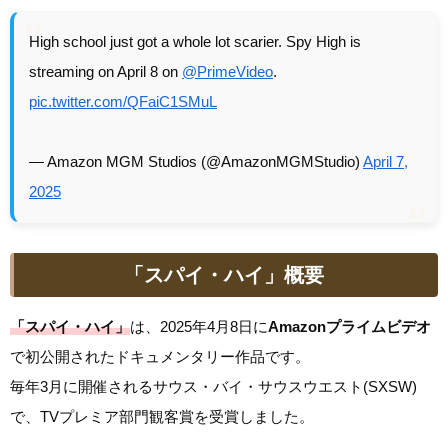
High school just got a whole lot scarier. Spy High is
streaming on April 8 on
@PrimeVideo
.
pic.twitter.com/QFaiC1SMuL
— Amazon MGM Studios (@AmazonMGMStudio)
April 7,
2025
「スパイ・ハイ」概要
「スパイ・ハイ」
は、2025年4月8日に
Amazonプライムビデオ
で初公開されたドキュメンタリー作品です。
毎年3月に開催されるサウス・バイ・サウスウエスト(SXSW)
で、TVプレミア部門観客賞を受賞しました。