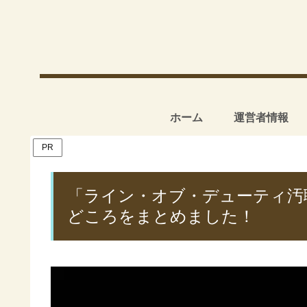
ホーム
運営者情報
PR
「ライン・オブ・デューティ汚職
どころをまとめました！