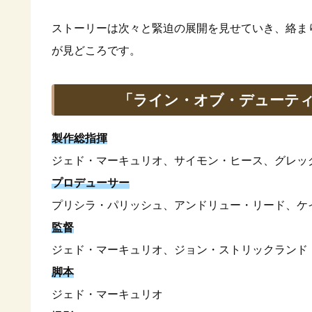
ストーリーは次々と緊迫の展開を見せていき、絡ま
が見どころです。
「ライン・オブ・デューティ
製作総指揮
ジェド・マーキュリオ、サイモン・ヒース、グレッ
プロデューサー
プリシラ・パリッシュ、アンドリュー・リード、ケ
監督
ジェド・マーキュリオ、ジョン・ストリックランド
脚本
ジェド・マーキュリオ