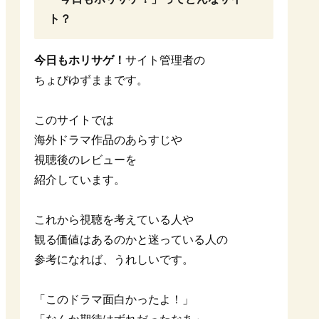
ト？
今日もホリサゲ！
サイト管理者の
ちょびゆずままです。
このサイトでは
海外ドラマ作品のあらすじや
視聴後のレビューを
紹介しています。
これから視聴を考えている人や
観る価値はあるのかと迷っている人の
参考になれば、うれしいです。
「このドラマ面白かったよ！」