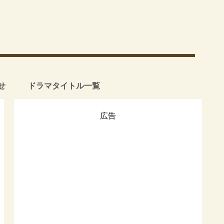
せ
ドラマタイトル一覧
広告