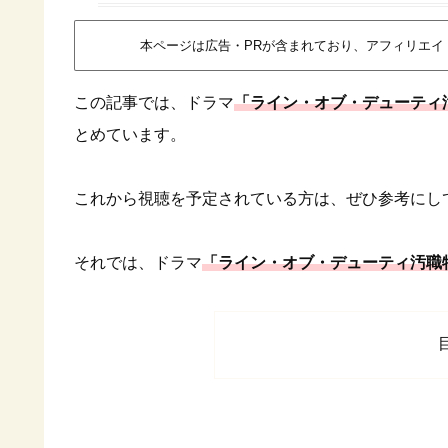
本ページは広告・PRが含まれており、アフィリエ
この記事では、ドラマ
「ライン・オブ・デューティ汚
とめています。
これから視聴を予定されている方は、ぜひ参考にし
それでは、ドラマ
「ライン・オブ・デューティ汚職特