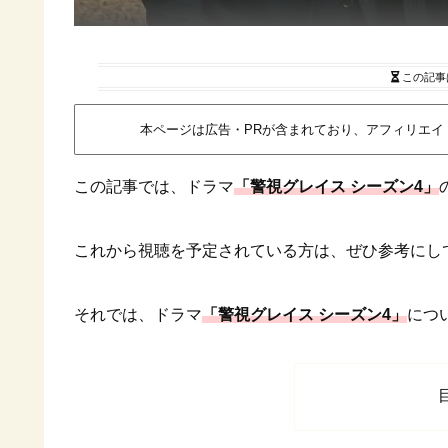
この記事
本ページは広告・PRが含まれており、アフィリエ
この記事では、ドラマ
「警視グレイス シーズン4」
これから視聴を予定されている方は、ぜひ参考にし
それでは、ドラマ
「警視グレイス シーズン4」
につ