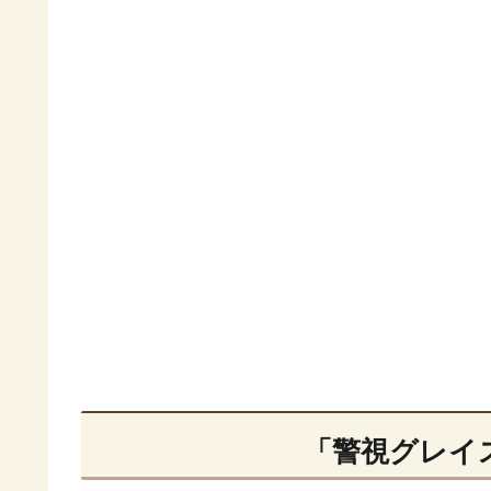
「警視グレイ