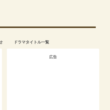
せ
ドラマタイトル一覧
広告