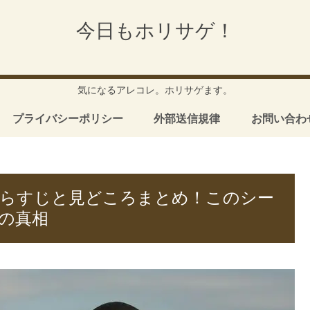
今日もホリサゲ！
気になるアレコレ。ホリサゲます。
プライバシーポリシー
外部送信規律
お問い合わ
あらすじと見どころまとめ！このシー
の真相