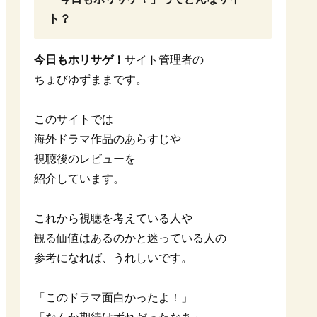
ト？
今日もホリサゲ！
サイト管理者の
ちょびゆずままです。
このサイトでは
海外ドラマ作品のあらすじや
視聴後のレビューを
紹介しています。
これから視聴を考えている人や
観る価値はあるのかと迷っている人の
参考になれば、うれしいです。
「このドラマ面白かったよ！」