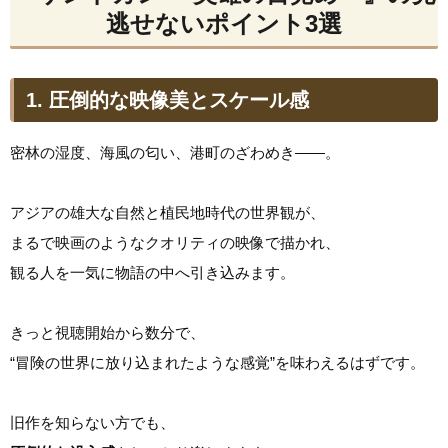
逃せないポイント3選
1. 圧倒的な映像美とスケール感
密林の湿度、海風の匂い、港町のざわめき――。
アジアの雄大な自然と植民地時代の世界観が、
まるで映画のようなクオリティの映像で描かれ、
観る人を一気に物語の中へ引き込みます。
きっと視聴開始から数分で、
“冒険の世界に放り込まれたような感覚”を味わえるはずです。
旧作を知らない方でも、