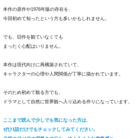
本作の原作や1976年版の存在を、
今回初めて知ったという方も多いかもしれません。
でも、旧作を観ていなくても
まったく心配はいりません。
本作は現代向けに再構築されていて、
キャラクターの心理や人間関係が丁寧に描かれています。
そのため初めて観る方でも、
ドラマとして自然に世界観へ入り込める作りになっています。
ここまで読んで少しでも気になった方は、
ぜひ1話だけでもチェックしてみてください。