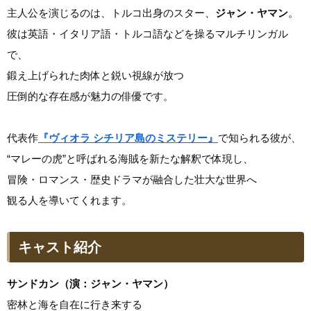
主人公を演じるのは、トルコ出身のスター、
ジャン・ヤマン
。
彼は英語・イタリア語・トルコ語などを操るマルチリンガル
で、
鍛え上げられた肉体と鋭い視線が放つ
圧倒的な存在感が魅力の俳優です。
代表作
『ヴィオラ シチリア島のミステリー』
で知られる彼が、
“マレーの虎”と呼ばれる海賊を新たな解釈で体現し、
冒険・ロマンス・歴史ドラマが融合した壮大な世界へ
観る人を導いてくれます。
キャスト紹介
サンドカン（演：ジャン・ヤマン）
密林と海を自在に行き来する