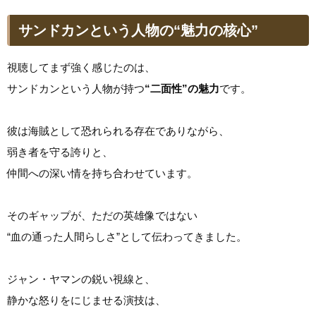
サンドカンという人物の“魅力の核心”
視聴してまず強く感じたのは、
サンドカンという人物が持つ
“二面性”の魅力
です。
彼は海賊として恐れられる存在でありながら、
弱き者を守る誇りと、
仲間への深い情を持ち合わせています。
そのギャップが、ただの英雄像ではない
“血の通った人間らしさ”として伝わってきました。
ジャン・ヤマンの鋭い視線と、
静かな怒りをにじませる演技は、