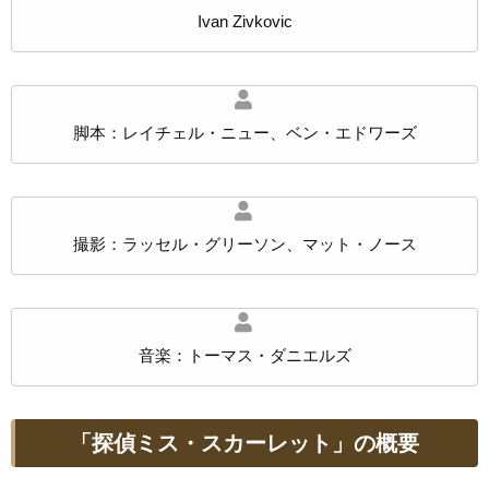
Ivan Zivkovic
脚本：レイチェル・ニュー、ベン・エドワーズ
撮影：ラッセル・グリーソン、マット・ノース
音楽：トーマス・ダニエルズ
「探偵ミス・スカーレット」の概要