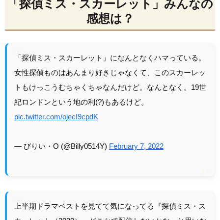
「探偵ミス・スカーレット」みんなの
感想は？
「探偵ミス・スカーレット」になんとなくハマっている。
女性探偵ものはあんまり好きじゃなくて、このスカーレッ
トもけっこうむちゃくちゃなんだけど。なんとなく。19世
紀ロンドンという地の利(?)もあるけど。
pic.twitter.com/ojecI9cpdK
— びりい・O (@Billy0514Y)
February 7, 2022
上半期ドラマベストを見てて気になってる『探偵ミス・ス