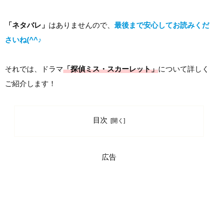
「ネタバレ」
はありませんので、
最後まで安心してお読みくだ
さいね(^^♪
それでは、ドラマ
「探偵ミス・スカーレット」
について詳しく
ご紹介します！
目次
広告