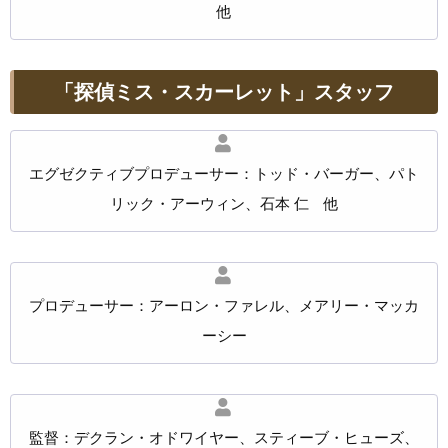
他
「探偵ミス・スカーレット」スタッフ
エグゼクティブプロデューサー：トッド・バーガー、パト
リック・アーウィン、石本 仁 他
プロデューサー：アーロン・ファレル、メアリー・マッカ
ーシー
監督：デクラン・オドワイヤー、スティーブ・ヒューズ、