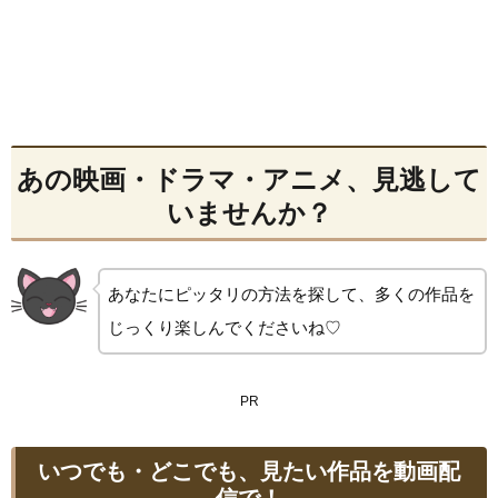
あの映画・ドラマ・アニメ、見逃して
いませんか？
あなたにピッタリの方法を探して、多くの作品を
じっくり楽しんでくださいね♡
PR
いつでも・どこでも、見たい作品を動画配