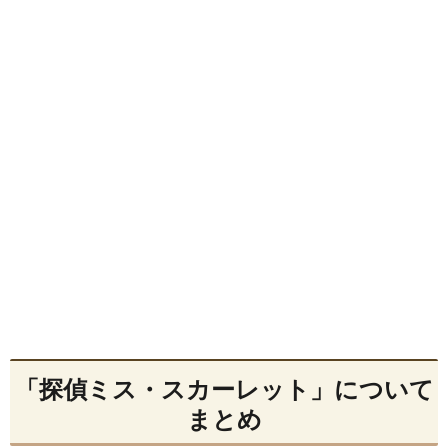
「探偵ミス・スカーレット」について
まとめ