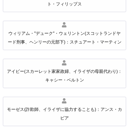
ト・フィリップス
ウィリアム・”デューク”・ウェリントン(スコットランドヤ
ード刑事、ヘンリーの元部下)：スチュアート・マーティン
アイビー(スカーレット家家政婦、イライザの母親代わり)：
キャシー・ベルトン
モーゼス(詐欺師、イライザに協力することも)：アンス・カ
ビア