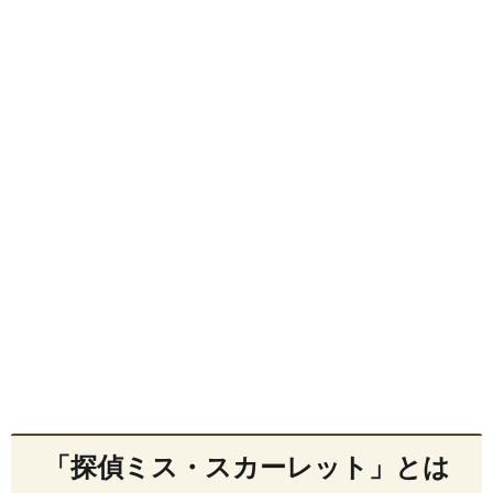
「探偵ミス・スカーレット」とは