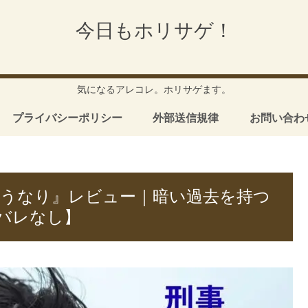
今日もホリサゲ！
気になるアレコレ。ホリサゲます。
プライバシーポリシー
外部送信規律
お問い合わ
のうなり』レビュー｜暗い過去を持つ
バレなし】