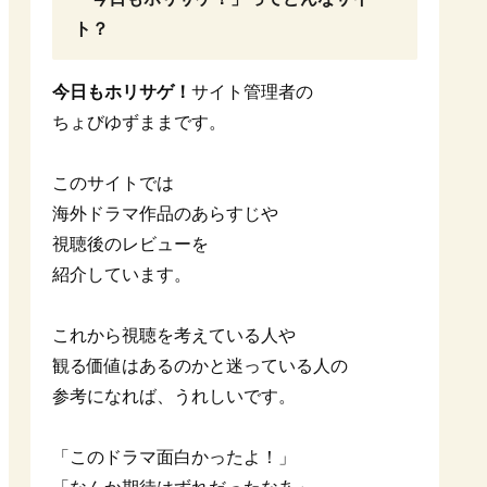
ト？
今日もホリサゲ！
サイト管理者の
ちょびゆずままです。
このサイトでは
海外ドラマ作品のあらすじや
視聴後のレビューを
紹介しています。
これから視聴を考えている人や
観る価値はあるのかと迷っている人の
参考になれば、うれしいです。
「このドラマ面白かったよ！」