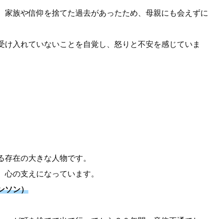
、家族や信仰を捨てた過去があったため、母親にも会えずに
受け入れていないことを自覚し、怒りと不安を感じていま
る存在の大きな人物です。
、心の支えになっています。
ンソン）