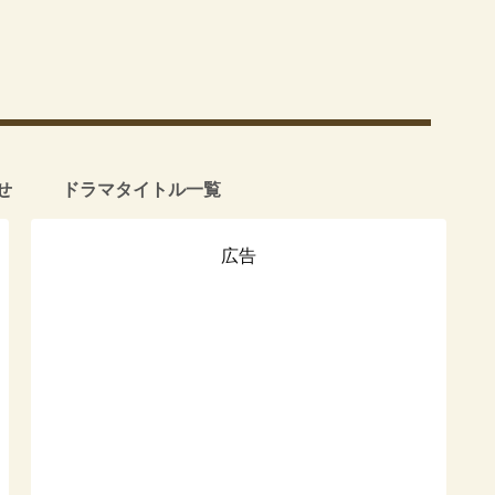
せ
ドラマタイトル一覧
広告