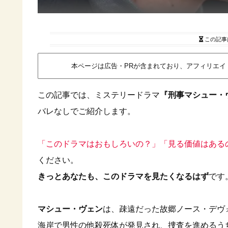
この記事
本ページは広告・PRが含まれており、アフィリエ
この記事では、ミステリードラマ
『刑事マシュー・
バレなしでご紹介します。
「このドラマはおもしろいの？」「見る価値はある
ください。
きっとあなたも、このドラマを見たくなるはず
です
マシュー・ヴェン
は、疎遠だった故郷ノース・デヴ
海岸で男性の他殺死体が発見され、捜査を進めるう