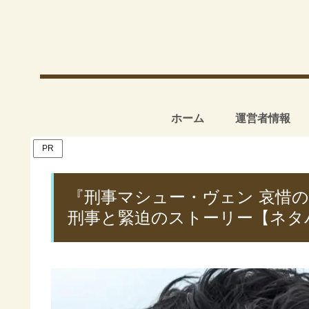
ホーム
運営者情報
PR
『刑事マシュー・ヴェン 哀惜
刑事と緊迫のストーリー【ネタ