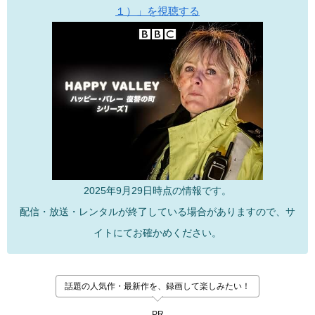
１）」を視聴する
2025年9月29日時点の情報です。
配信・放送・レンタルが終了している場合がありますので、サ
イトにてお確かめください。
話題の人気作・最新作を、録画して楽しみたい！
PR