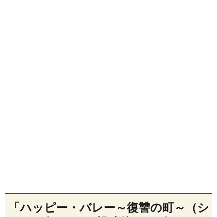
「ハッピー・バレー～復讐の町～（シ