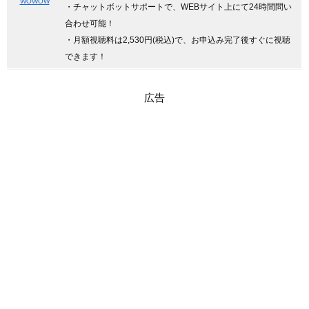
WOWOW
・チャットボットサポートで、WEBサイト上にて24時間問い
合わせ可能！
・月額視聴料は2,530円(税込)で、お申込み完了後すぐに視聴
できます！
広告