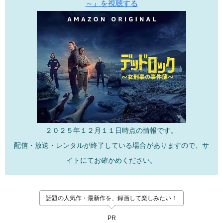
～』を視聴する
２０２５年１２月１１日時点の情報です。
配信・放送・レンタルが終了している場合がありますので、サ
イトにてお確かめください。
話題の人気作・最新作を、録画して楽しみたい！
PR