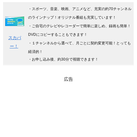
・スポーツ、音楽、映画、アニメなど、充実の約70チャンネル
のラインナップ！オリジナル番組も充実しています
！
・ご自宅のテレビやレコーダーで簡単に楽しめ、録画も簡単！
DVDにコピーすることもできます！
スカパ
・１チャンネルから選べて、月ごとに契約変更可能！とっても
ー！
経済的！
・お申し込み後、約30分で視聴できます！
広告