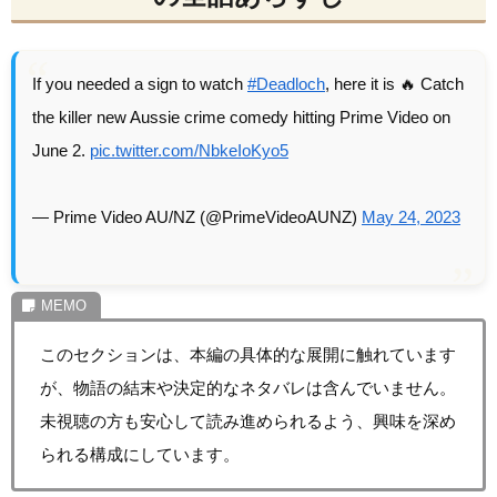
If you needed a sign to watch
#Deadloch
, here it is 🔥 Catch
the killer new Aussie crime comedy hitting Prime Video on
June 2.
pic.twitter.com/NbkeIoKyo5
— Prime Video AU/NZ (@PrimeVideoAUNZ)
May 24, 2023
このセクションは、本編の具体的な展開に触れています
が、物語の結末や決定的なネタバレは含んでいません。
未視聴の方も安心して読み進められるよう、興味を深め
られる構成にしています。