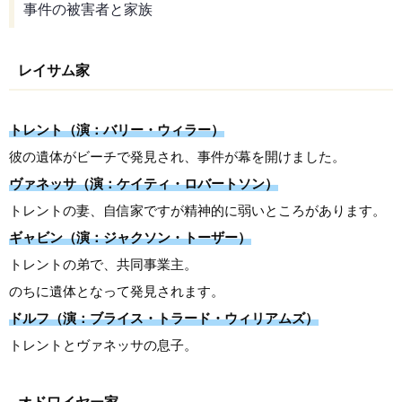
事件の被害者と家族
レイサム家
トレント（演：バリー・ウィラー）
彼の遺体がビーチで発見され、事件が幕を開けました。
ヴァネッサ（演：ケイティ・ロバートソン）
トレントの妻、自信家ですが精神的に弱いところがあります。
ギャビン（演：ジャクソン・トーザー）
トレントの弟で、共同事業主。
のちに遺体となって発見されます。
ドルフ（演：ブライス・トラード・ウィリアムズ）
トレントとヴァネッサの息子。