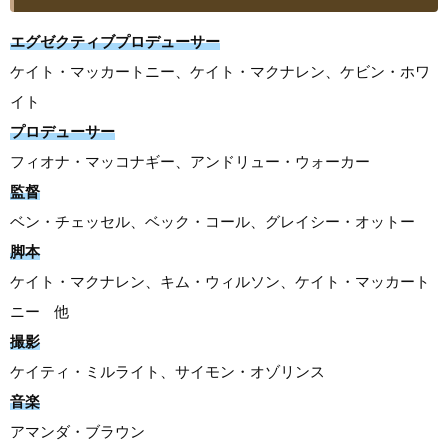
エグゼクティブプロデューサー
ケイト・マッカートニー、ケイト・マクナレン、ケビン・ホワ
イト
プロデューサー
フィオナ・マッコナギー、アンドリュー・ウォーカー
監督
ベン・チェッセル、ベック・コール、グレイシー・オットー
脚本
ケイト・マクナレン、キム・ウィルソン、ケイト・マッカート
ニー 他
撮影
ケイティ・ミルライト、サイモン・オゾリンス
音楽
アマンダ・ブラウン