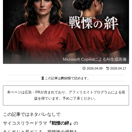
Microsoft CopilotによるAI生成画像
2026.04.09
2026.04.17
この記事は
約12分
で読めます。
本ページは広告・PRが含まれており、アフィリエイトプログラムによる収
益を得ています。予めご了承ください。
この記事ではネタバレなしで
サイコスリラードラマ
『戦慄の絆』
の
あらすじと見どころ、視聴後の感想を