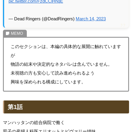
pic.twitter.com/FzdCClHhqE
— Dead Ringers (@DeadRingers)
March 14, 2023
このセクションは、本編の具体的な展開に触れています
が
物語の結末や決定的なネタバレは含んでいません。
未視聴の方も安心して読み進められるよう
興味を深められる構成にしています。
第1話
マンハッタンの総合病院で働く
双子の産婦人科医エリオットとビヴァリー姉妹。