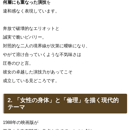
何層にも重なった演技
を
違和感なく表現しています。
奔放で破壊的なエリオットと
誠実で脆いビバリー。
対照的な二人の境界線が次第に曖昧になり、
やがて溶け合っていくような不気味さは
圧巻のひと言。
彼女の卓越した演技力があってこそ
成立している見どころです。
2. 「女性の身体」と「倫理」を描く現代的
テーマ
1988年の映画版が