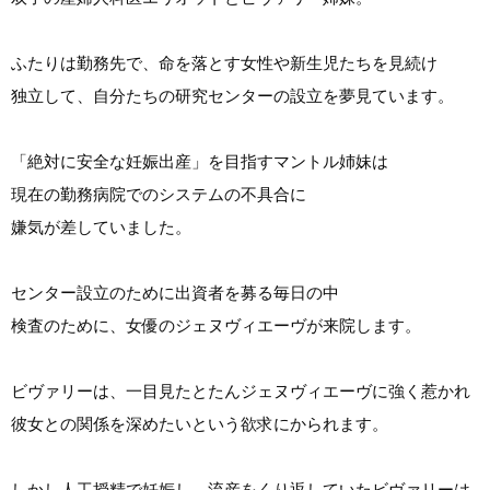
ふたりは勤務先で、命を落とす女性や新生児たちを見続け
独立して、自分たちの研究センターの設立を夢見ています。
「絶対に安全な妊娠出産」を目指すマントル姉妹は
現在の勤務病院でのシステムの不具合に
嫌気が差していました。
センター設立のために出資者を募る毎日の中
検査のために、女優のジェヌヴィエーヴが来院します。
ビヴァリーは、一目見たとたんジェヌヴィエーヴに強く惹かれ
彼女との関係を深めたいという欲求にかられます。
しかし人工授精で妊娠し、流産をくり返していたビヴァリーは