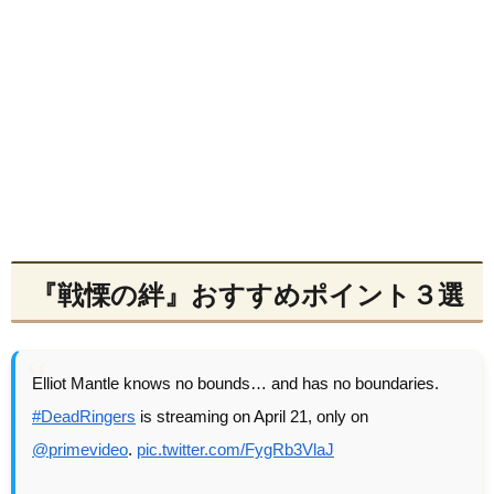
『戦慄の絆』おすすめポイント３選
Elliot Mantle knows no bounds… and has no boundaries.
#DeadRingers
is streaming on April 21, only on
@primevideo
.
pic.twitter.com/FygRb3VlaJ