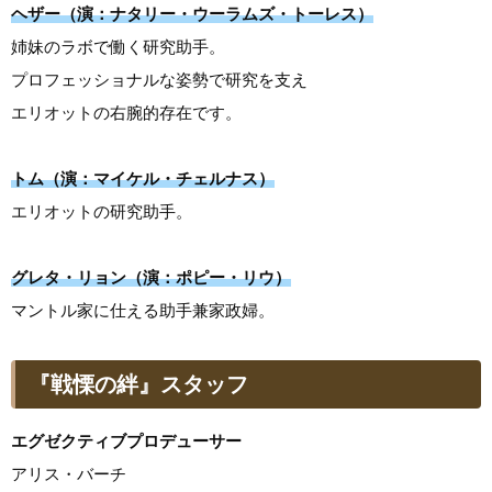
ヘザー（演：ナタリー・ウーラムズ・トーレス）
姉妹のラボで働く研究助手。
プロフェッショナルな姿勢で研究を支え
エリオットの右腕的存在です。
トム（演：マイケル・チェルナス）
エリオットの研究助手。
グレタ・リョン（演：ポピー・リウ）
マントル家に仕える助手兼家政婦。
『戦慄の絆』スタッフ
エグゼクティブプロデューサー
アリス・バーチ