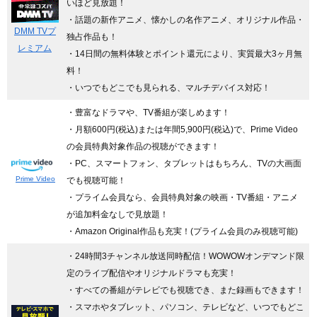
いほど見放題！
・話題の新作アニメ、懐かしの名作アニメ、オリジナル作品・
DMM TVプ
独占作品も！
レミアム
・14日間の無料体験とポイント還元により、実質最大3ヶ月無
料！
・いつでもどこでも見られる、マルチデバイス対応！
・豊富なドラマや、TV番組が楽しめます！
・月額600円(税込)または年間5,900円(税込)で、Prime Video
の会員特典対象作品の視聴ができます！
・PC、スマートフォン、タブレットはもちろん、TVの大画面
Prime Video
でも視聴可能！
・プライム会員なら、会員特典対象の映画・TV番組・アニメ
が追加料金なしで見放題！
・Amazon Original作品も充実！(プライム会員のみ視聴可能)
・24時間3チャンネル放送同時配信
！WOWOWオンデマンド限
定のライブ配信やオリジナルドラマも充実！
・すべての番組がテレビでも視聴でき、また録画もできます！
・スマホやタブレット、パソコン、テレビなど、いつでもどこ