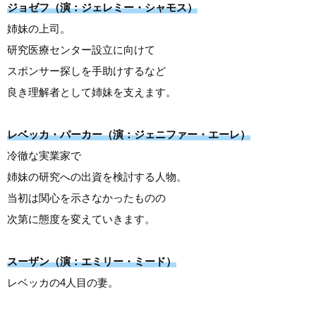
ジョゼフ（演：ジェレミー・シャモス）
姉妹の上司。
研究医療センター設立に向けて
スポンサー探しを手助けするなど
良き理解者として姉妹を支えます。
レベッカ・パーカー（演：ジェニファー・エーレ）
冷徹な実業家で
姉妹の研究への出資を検討する人物。
当初は関心を示さなかったものの
次第に態度を変えていきます。
スーザン（演：エミリー・ミード）
レベッカの4人目の妻。