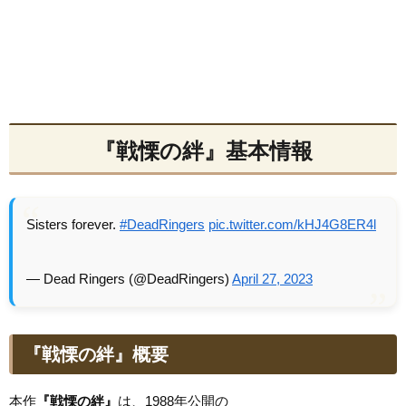
『戦慄の絆』基本情報
Sisters forever.
#DeadRingers
pic.twitter.com/kHJ4G8ER4l
— Dead Ringers (@DeadRingers)
April 27, 2023
『戦慄の絆』概要
本作
『戦慄の絆』
は、1988年公開の