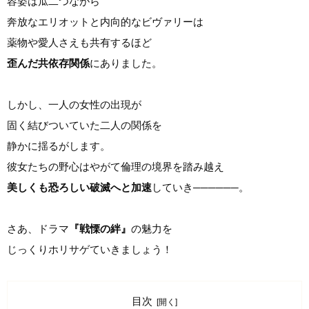
容姿は瓜二つながら
奔放なエリオットと内向的なビヴァリーは
薬物や愛人さえも共有するほど
歪んだ共依存関係
にありました。
しかし、一人の女性の出現が
固く結びついていた二人の関係を
静かに揺るがします。
彼女たちの野心はやがて倫理の境界を踏み越え
美しくも恐ろしい破滅へと加速
していき──────。
さあ、ドラマ
『戦慄の絆』
の魅力を
じっくりホリサゲていきましょう！
目次