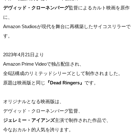
デヴィッド・クローネンバーグ
監督によるカルト映画を原作
に、
Amazon Studiosが現代を舞台に再構築したサイコスリラーで
す。
2023年4月21日より
Amazon Prime Videoで独占配信され、
全6話構成のリミテッドシリーズとして制作されました。
原題は映画版と同じ
『Dead Ringers』
です。
オリジナルとなる映画版は、
デヴィッド・クローネンバーグ監督、
ジェレミー・アイアンズ
主演で制作された作品で、
今なおカルト的人気を誇ります。