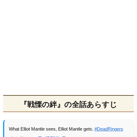
『戦慄の絆』の全話あらすじ
What Elliot Mantle sees, Elliot Mantle gets.
#DeadRingers