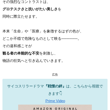
その強烈なコントラストは、
グロテスクさと抗いがたい美しさ
を
同時に際立たせます。
本来「生命」や「医療」を象徴するはずの色が、
どこか不穏で危険なものとして映る──────。
その違和感こそが
観る者の本能的な不安
を刺激し、
物語の狂気へと引き込んでいきます。
広告
サイコスリラードラマ
『戦慄の絆』
は、こちらから視聴で
きます👇
Prime Video