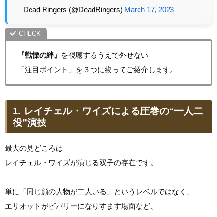
— Dead Ringers (@DeadRingers)
March 17, 2023
『戦慄の絆』
を視聴するうえで外せない
「注目ポイント」を３つに絞ってご紹介します。
1. レイチェル・ワイズによる圧巻の“一人二
役”演技
最大の見どころは
レイチェル・ワイズが演じる双子の存在です。
単に「同じ顔の人物が二人いる」というレベルではなく、
エリオットがビバリーになりすます場面など、