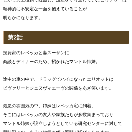
精神的に不安定な一面を抱えていることが
明らかになります。
第2話
投資家のレベッカと妻スーザンに
商談とディナーのため、招かれたマントル姉妹。
途中の車の中で、ドラッグでハイになったエリオットは
ビヴァリーとジェヌヴィエーヴの関係をあざ笑います。
最悪の雰囲気の中、姉妹はレベッカ宅に到着。
そこにはレベッカの友人や家族たちが多数集まっており
マントル姉妹が設立しようとしている研究センターに対して