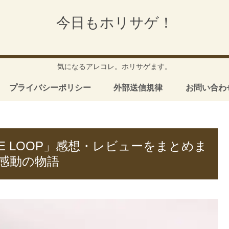
今日もホリサゲ！
気になるアレコレ。ホリサゲます。
プライバシーポリシー
外部送信規律
お問い合わ
THE LOOP」感想・レビューをまとめま
感動の物語