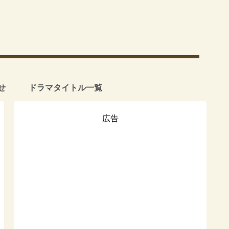
せ
ドラマタイトル一覧
広告