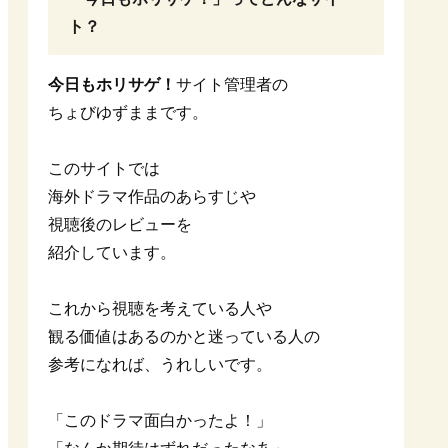
ト？
今日もホリサゲ！
サイト管理者の
ちょびゆずままです。
このサイトでは
海外ドラマ作品のあらすじや
視聴後のレビューを
紹介しています。
これから視聴を考えている人や
観る価値はあるのかと迷っている人の
参考になれば、うれしいです。
「このドラマ面白かったよ！」