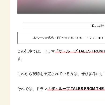
この記事
本ページは広告・PRが含まれており、アフィリエ
この記事では、ドラマ
「ザ・ループ TALES FROM 
す。
これから視聴を予定されている方は、ぜひ参考にし
それでは、ドラマ
「ザ・ループ TALES FROM THE