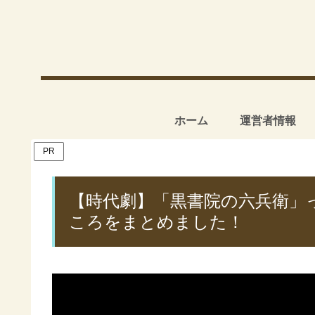
ホーム
運営者情報
PR
【時代劇】「黒書院の六兵衛」
ころをまとめました！