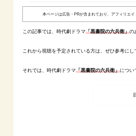
本ページは広告・PRが含まれており、アフィリエ
この記事では、時代劇ドラマ
「黒書院の六兵衛」
の
これから視聴を予定されている方は、ぜひ参考にし
それでは、時代劇ドラマ
「黒書院の六兵衛」
につい