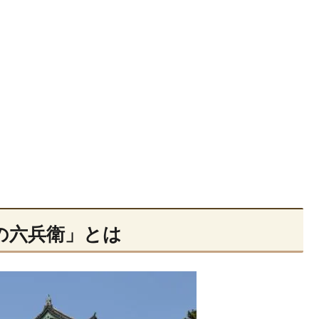
の六兵衛」とは