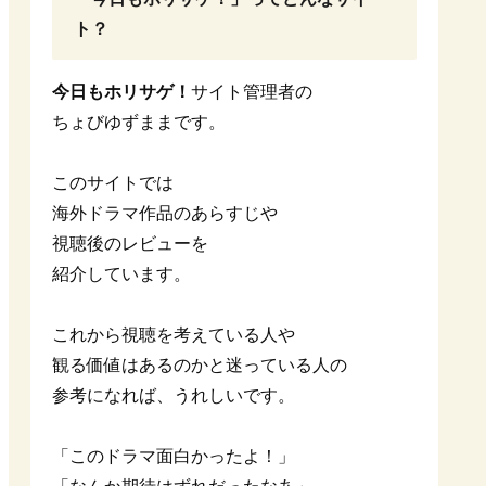
ト？
今日もホリサゲ！
サイト管理者の
ちょびゆずままです。
このサイトでは
海外ドラマ作品のあらすじや
視聴後のレビューを
紹介しています。
これから視聴を考えている人や
観る価値はあるのかと迷っている人の
参考になれば、うれしいです。
「このドラマ面白かったよ！」