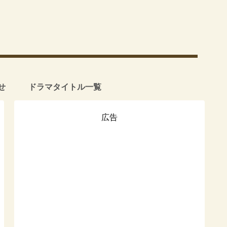
せ
ドラマタイトル一覧
広告