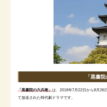
「黒書院
「黒書院の六兵衛」
は、2018年7月22日から8月2
て放送された時代劇ドラマです。