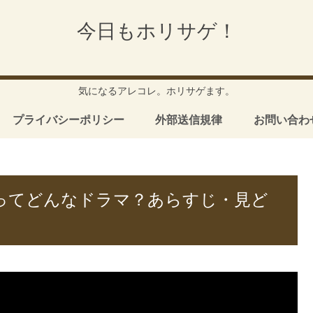
今日もホリサゲ！
気になるアレコレ。ホリサゲます。
プライバシーポリシー
外部送信規律
お問い合わ
ってどんなドラマ？あらすじ・見ど