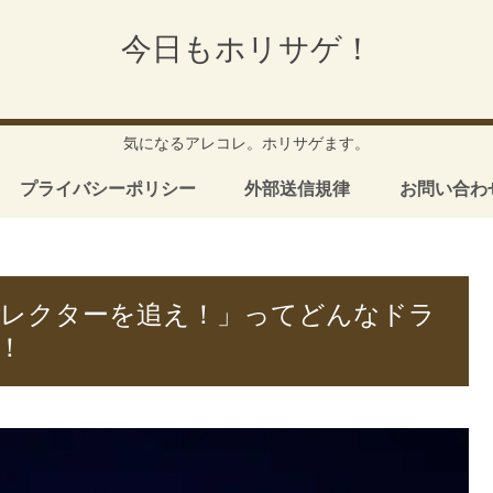
今日もホリサゲ！
気になるアレコレ。ホリサゲます。
プライバシーポリシー
外部送信規律
お問い合わ
コレクターを追え！」ってどんなドラ
！