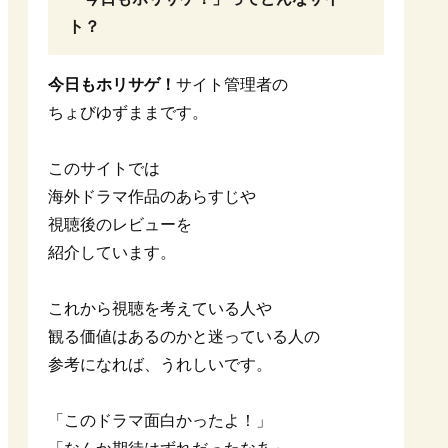
ト？
今日もホリサゲ！
サイト管理者の
ちょびゆずままです。
このサイトでは
海外ドラマ作品のあらすじや
視聴後のレビューを
紹介しています。
これから視聴を考えている人や
観る価値はあるのかと迷っている人の
参考になれば、うれしいです。
「このドラマ面白かったよ！」