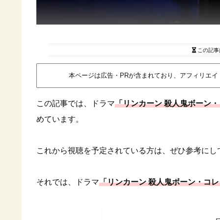
この記事
本ページは広告・PRが含まれており、アフィリエ
この記事では、ドラマ
「リンカーン 殺人鬼ボーン
めています。
これから視聴を予定されている方は、ぜひ参考にし
それでは、ドラマ
「リンカーン 殺人鬼ボーン・コ