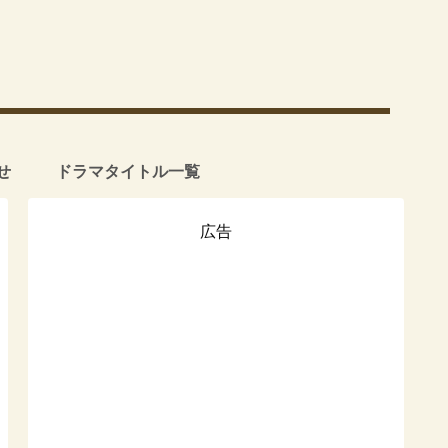
せ
ドラマタイトル一覧
広告