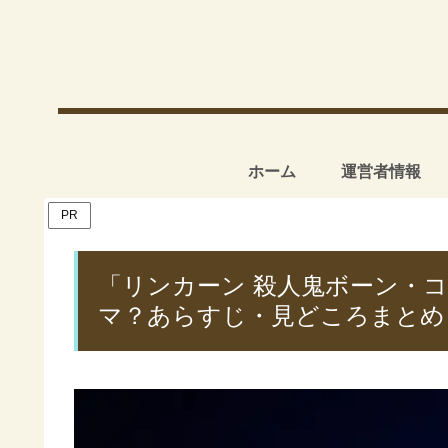
ホーム
運営者情報
PR
「リンカーン 殺人鬼ボーン・
マ？あらすじ・見どころまとめ