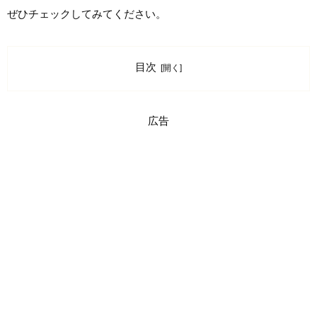
ぜひチェックしてみてください。
目次
広告