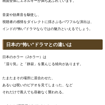
画面全体にエネルギーが満ちあふれています。
音楽や効果音を駆使し、
視聴者の感情をダイレクトに揺さぶるパワフルな演出は、
インドの“怖い”ドラマならではの魅力といえるでしょう。
日本の“怖い”ドラマとの違いは
日本のホラー（Jホラー）は
「湿り気」と「静寂」を重んじる傾向があります。
たまたまその場所に居合わせた、
あるいは呪いのビデオを見てしまった、など
それだけで善人でも容赦なく襲われる。