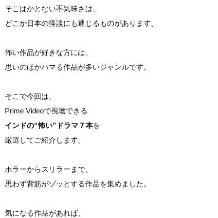
そこはかとない不気味さは、
どこか日本の怪談にも通じるものがあります。
怖い作品が好きな方には、
思いのほかハマる作品が多いジャンルです。
そこで今回は、
Prime Videoで視聴できる
インドの“怖い”ドラマ７本
を
厳選してご紹介します。
ホラーからスリラーまで、
思わず背筋がゾッとする作品を集めました。
気になる作品があれば、