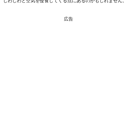
じわじわと空気を侵食してくる点にあるのかもしれません。
広告