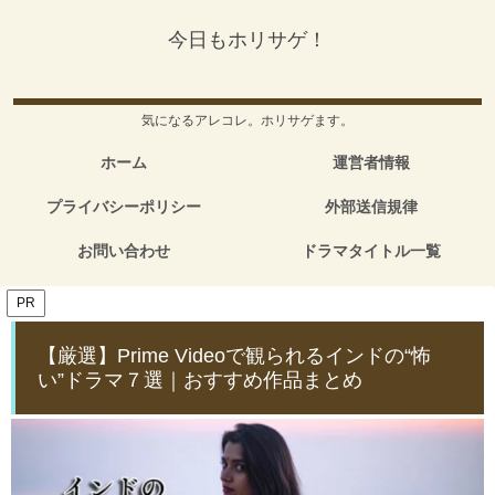
今日もホリサゲ！
気になるアレコレ。ホリサゲます。
ホーム
運営者情報
プライバシーポリシー
外部送信規律
お問い合わせ
ドラマタイトル一覧
PR
【厳選】Prime Videoで観られるインドの“怖
い”ドラマ７選｜おすすめ作品まとめ