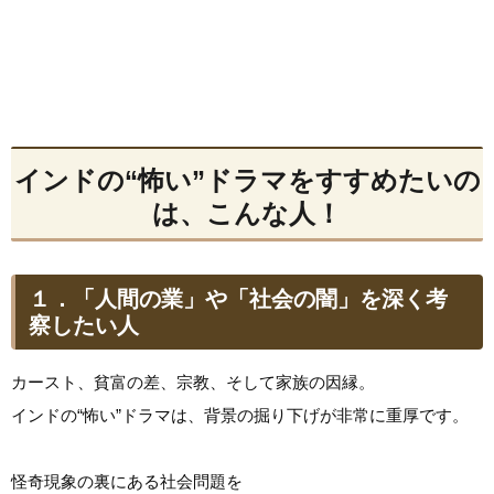
インドの“怖い”ドラマをすすめたいの
は、こんな人！
１．「人間の業」や「社会の闇」を深く考
察したい人
カースト、貧富の差、宗教、そして家族の因縁。
インドの“怖い”ドラマは、背景の掘り下げが非常に重厚です。
怪奇現象の裏にある社会問題を