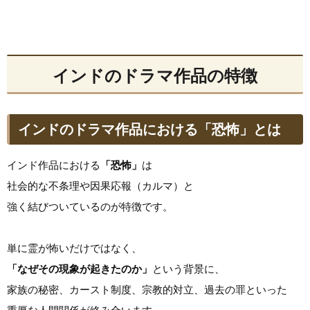
インドのドラマ作品の特徴
インドのドラマ作品における「恐怖」とは
インド作品における
「恐怖」
は
社会的な不条理や因果応報（カルマ）と
強く結びついているのが特徴です。
単に霊が怖いだけではなく、
「なぜその現象が起きたのか」
という背景に、
家族の秘密、カースト制度、宗教的対立、過去の罪といった