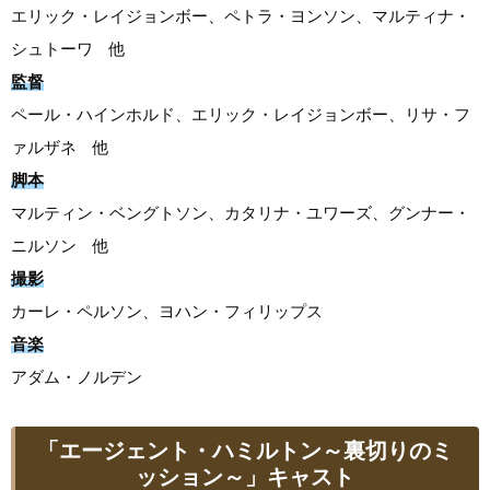
エリック・レイジョンボー、ペトラ・ヨンソン、マルティナ・
シュトーワ 他
監督
ペール・ハインホルド、エリック・レイジョンボー、リサ・フ
ァルザネ 他
脚本
マルティン・ベングトソン、カタリナ・ユワーズ、グンナー・
ニルソン 他
撮影
カーレ・ペルソン、ヨハン・フィリップス
音楽
アダム・ノルデン
「エージェント・ハミルトン～裏切りのミ
ッション～」キャスト