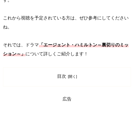
これから視聴を予定されている方は、ぜひ参考にしてください
ね。
それでは、ドラマ
「エージェント・ハミルトン～裏切りのミッ
ション～」
について詳しくご紹介します！
目次
広告