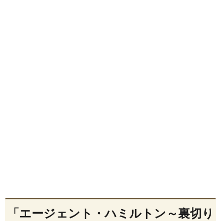
「エージェント・ハミルトン～裏切り