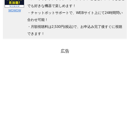
でも好きな機器で楽しめます！
WOWOW
・チャットボットサポートで、WEBサイト上にて24時間問い
合わせ可能！
・月額視聴料は2,530円(税込)で、お申込み完了後すぐに視聴
できます！
広告