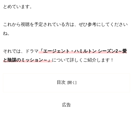
とめています。
これから視聴を予定されている方は、ぜひ参考にしてください
ね。
それでは、ドラマ
「エージェント・ハミルトン シーズン2～愛
と陰謀のミッション～」
について詳しくご紹介します！
目次
広告