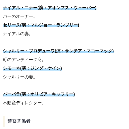
ナイアル・コナー(演：アオンフス・ウェーバー)
バーのオーナー。
セリーヌ(演：マルジョー・ランブリー)
ナイアルの妻。
シャルリー・ブロデューワ(演：サンチア・マコーマック)
町のアンティーク商。
シモーネ(演：ジンダ・ケイン)
シャルリーの妻。
バーバラ(演：オリビア・キャフリー)
不動産ディレクター。
警察関係者