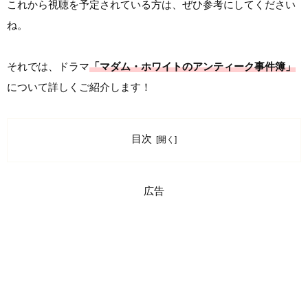
これから視聴を予定されている方は、ぜひ参考にしてください
ね。
それでは、ドラマ
「マダム・ホワイトのアンティーク事件簿」
について詳しくご紹介します！
目次
広告