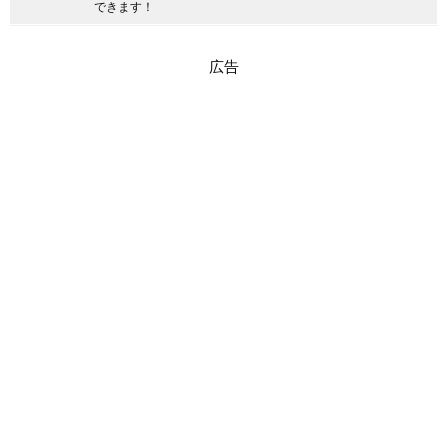
できます！
広告