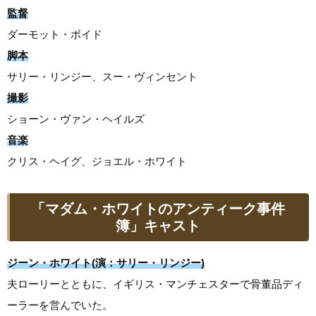
監督
ダーモット・ボイド
脚本
サリー・リンジー、スー・ヴィンセント
撮影
ショーン・ヴァン・ヘイルズ
音楽
クリス・ヘイグ、ジョエル・ホワイト
「マダム・ホワイトのアンティーク事件
簿」キャスト
ジーン・ホワイト(演：サリー・リンジー)
夫ローリーとともに、イギリス・マンチェスターで骨董品ディ
ーラーを営んでいた。