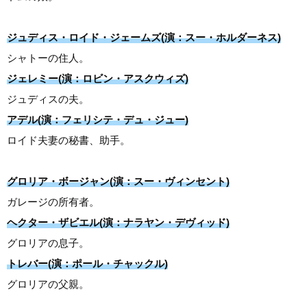
ジュディス・ロイド・ジェームズ(演：スー・ホルダーネス)
シャトーの住人。
ジェレミー(演：ロビン・アスクウィズ)
ジュディスの夫。
アデル(演：フェリシテ・デュ・ジュー)
ロイド夫妻の秘書、助手。
グロリア・ボージャン(演：スー・ヴィンセント)
ガレージの所有者。
ヘクター・ザビエル(演：ナラヤン・デヴィッド)
グロリアの息子。
トレバー(演：ポール・チャックル)
グロリアの父親。