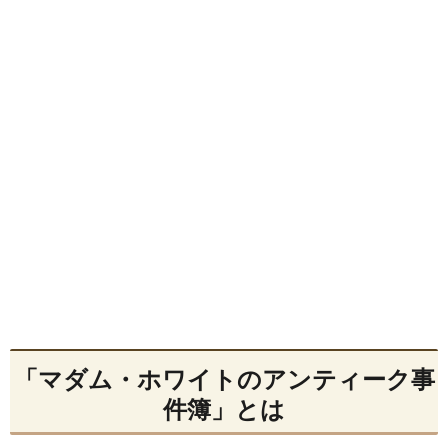
「マダム・ホワイトのアンティーク事
件簿」とは