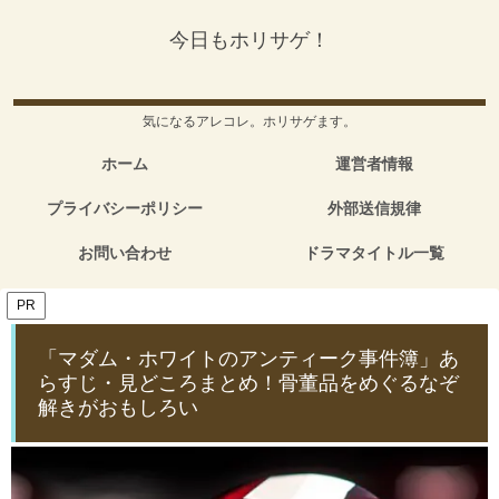
今日もホリサゲ！
気になるアレコレ。ホリサゲます。
ホーム
運営者情報
プライバシーポリシー
外部送信規律
お問い合わせ
ドラマタイトル一覧
PR
「マダム・ホワイトのアンティーク事件簿」あ
らすじ・見どころまとめ！骨董品をめぐるなぞ
解きがおもしろい