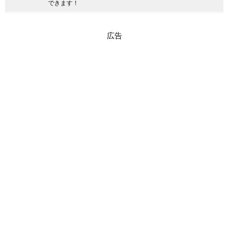
できます！
広告