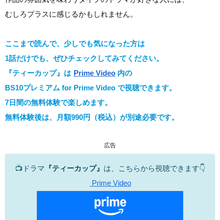
むしろプラスに感じるかもしれません。
ここまで読んで、少しでも気になった方は
1話だけでも、ぜひチェックしてみてください。
『ティーカップ』は
Prime Video
内の
BS10プレミアム for Prime Video で視聴できます。
7日間の無料体験で楽しめます。
無料体験後は、月額990円（税込）が別途必要です。
広告
📺ドラマ
『ティーカップ』
は、こちらから視聴できます👇
Prime Video