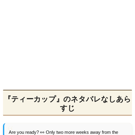
『ティーカップ』のネタバレなしあら
すじ
Are you ready? 👀 Only two more weeks away from the