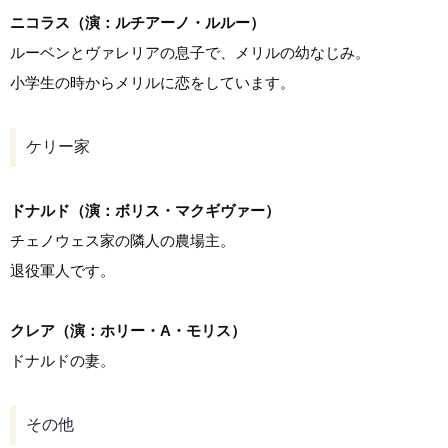
ニコラス（演：ルチアーノ・ルルー）
ルーベンとヴァレリアの息子で、メリルの幼なじみ。
小学生の時からメリルに恋をしています。
ケリー家
ドナルド（演：ボリス・マクギヴァー）
チェノウェス家の隣人の農場主。
退役軍人です。
クレア（演：ホリー・A・モリス）
ドナルドの妻。
その他