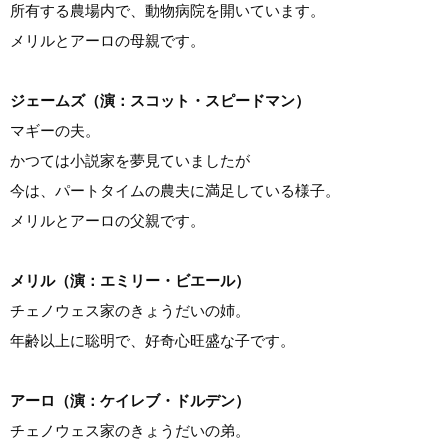
所有する農場内で、動物病院を開いています。
メリルとアーロの母親です。
ジェームズ（演：スコット・スピードマン）
マギーの夫。
かつては小説家を夢見ていましたが
今は、パートタイムの農夫に満足している様子。
メリルとアーロの父親です。
メリル（演：エミリー・ビエール）
チェノウェス家のきょうだいの姉。
年齢以上に聡明で、好奇心旺盛な子です。
アーロ（演：ケイレブ・ドルデン）
チェノウェス家のきょうだいの弟。