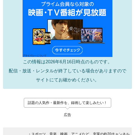
この情報は2026年6月16日時点のものです。
配信・放送・レンタルが終了している場合がありますので
サイトにてお確かめください。
話題の人気作・最新作を、録画して楽しみたい！
広告
・スポーツ、音楽、映画、アニメなど、充実の約70チャンネル