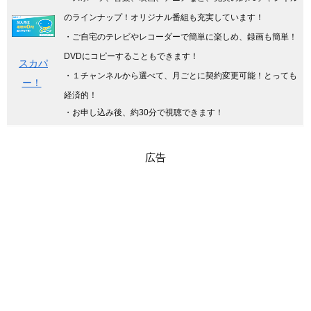
のラインナップ！オリジナル番組も充実しています
！
・ご自宅のテレビやレコーダーで簡単に楽しめ、録画も簡単！
DVDにコピーすることもできます！
スカパ
・１チャンネルから選べて、月ごとに契約変更可能！とっても
ー！
経済的！
・お申し込み後、約30分で視聴できます！
広告