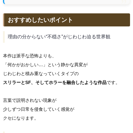
おすすめしたいポイント
理由の分からない“不穏さ”がじわじわ迫る世界観
本作は派手な恐怖よりも、
「何かがおかしい…」という静かな異変が
じわじわと積み重なっていくタイプの
スリラーとSF、そしてホラーを融合したような作品
です。
言葉で説明されない現象が
少しずつ日常を侵食していく感覚が
クセになります。