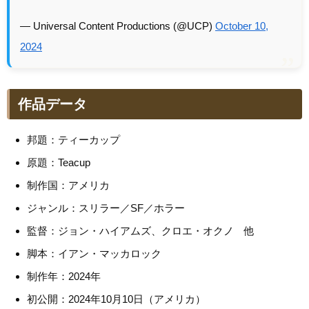
— Universal Content Productions (@UCP)
October 10,
2024
作品データ
邦題：ティーカップ
原題：Teacup
制作国：アメリカ
ジャンル：スリラー／SF／ホラー
監督：ジョン・ハイアムズ、クロエ・オクノ 他
脚本：イアン・マッカロック
制作年：2024年
初公開：2024年10月10日（アメリカ）