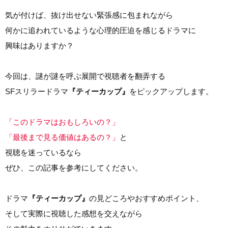
気が付けば、抜け出せない緊張感に包まれながら
何かに追われているような心理的圧迫を感じるドラマに
興味はありますか？
今回は、謎が謎を呼ぶ展開で視聴者を翻弄する
SFスリラードラマ
『ティーカップ』
をピックアップします。
「このドラマはおもしろいの？」
「最後まで見る価値はあるの？」
と
視聴を迷っているなら
ぜひ、この記事を参考にしてください。
ドラマ
『ティーカップ』
の見どころやおすすめポイント、
そして実際に視聴した感想を交えながら