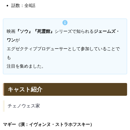
話数：全8話
映画
『ソウ』『死霊館』
シリーズで知られる
ジェームズ・
ワン
が
エグゼクティブプロデューサーとして参加していることで
も
注目を集めました。
キャスト紹介
チェノウェス家
マギー（演：イヴォンヌ・ストラホフスキー）