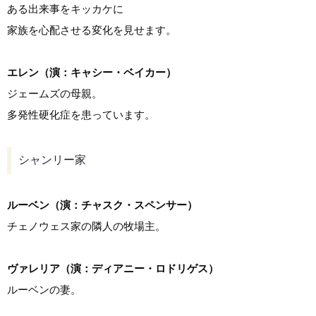
ある出来事をキッカケに
家族を心配させる変化を見せます。
エレン（演：キャシー・ベイカー）
ジェームズの母親。
多発性硬化症を患っています。
シャンリー家
ルーベン（演：チャスク・スペンサー）
チェノウェス家の隣人の牧場主。
ヴァレリア（演：ディアニー・ロドリゲス）
ルーベンの妻。