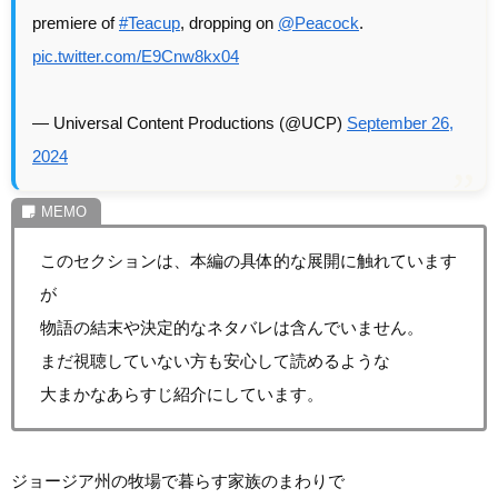
premiere of
#Teacup
, dropping on
@Peacock
.
pic.twitter.com/E9Cnw8kx04
— Universal Content Productions (@UCP)
September 26,
2024
このセクションは、本編の具体的な展開に触れています
が
物語の結末や決定的なネタバレは含んでいません。
まだ視聴していない方も安心して読めるような
大まかなあらすじ紹介にしています。
ジョージア州の牧場で暮らす家族のまわりで