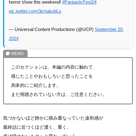
horror show this weekend!
#FantasticFest24
pic.twitter.com/3ichaksbLx
— Universal Content Productions (@UCP)
September 20,
2024
このセクションは、本編の内容に触れて
感じたことやおもしろいと思ったことを
具体的にご紹介します。
まだ視聴されていない方は、ご注意ください。
気づかないほど静かに積み重なっていた違和感が
最終話に近づくほど濃く、重く、