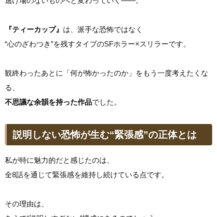
逃げ場のないものへと変わっていく――。
『ティーカップ』
は、派手な恐怖ではなく
“心のざわつき”を残すタイプのSFホラー×スリラーです。
観終わったあとに「何が怖かったのか」をもう一度考えたくな
る、
不思議な余韻を持った作品
でした。
説明しない恐怖が生む“緊張感”の正体とは
私が特に魅力的だと感じたのは、
全8話を通じて緊張感を維持し続けている点です。
その理由は、