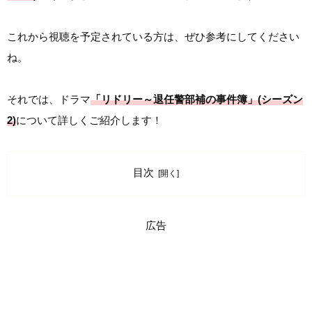
これから視聴を予定されている方は、ぜひ参考にしてください
ね。
それでは、ドラマ
「リドリー～退任警部補の事件簿」(シーズン
2)
について詳しくご紹介します！
目次
広告