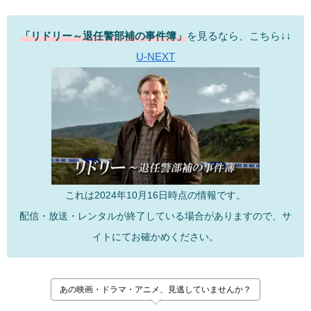
「リドリー～退任警部補の事件簿」
を見るなら、こちら↓↓
U-NEXT
これは2024年10月16日時点の情報です。
配信・放送・レンタルが終了している場合がありますので、サ
イトにてお確かめください。
あの映画・ドラマ・アニメ、見逃していませんか？