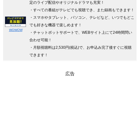
定のライブ配信やオリジナルドラマも充実！
・すべての番組がテレビでも視聴でき、また録画もできます！
・スマホやタブレット、パソコン、テレビなど、いつでもどこ
でも好きな機器で楽しめます！
WOWOW
・チャットボットサポートで、WEBサイト上にて24時間問い
合わせ可能！
・月額視聴料は2,530円(税込)で、お申込み完了後すぐに視聴
できます！
広告