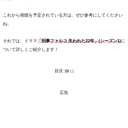
これから視聴を予定されている方は、ぜひ参考にしてください
ね。
それでは、ドラマ
「刑事ファルコ 失われた22年」(シーズン1)
に
ついて詳しくご紹介します！
目次
広告