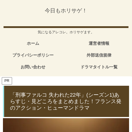
今日もホリサゲ！
気になるアレコレ。ホリサゲます。
ホーム
運営者情報
プライバシーポリシー
外部送信規律
お問い合わせ
ドラマタイトル一覧
PR
「刑事ファルコ 失われた22年」(シーズン1)あ
らすじ・見どころをまとめました！フランス発
のアクション・ヒューマンドラマ