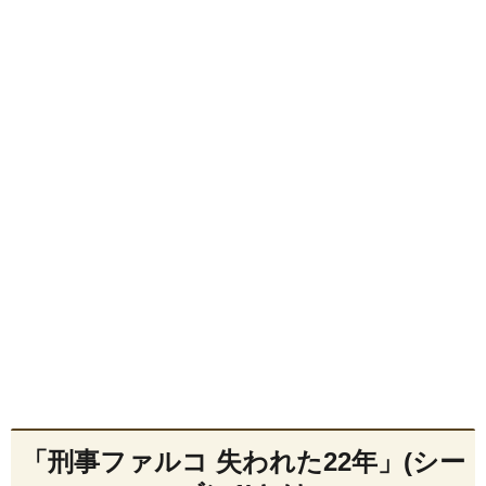
「刑事ファルコ 失われた22年」(シー