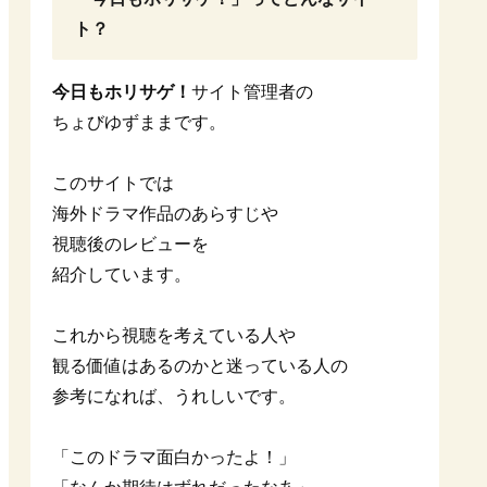
ト？
今日もホリサゲ！
サイト管理者の
ちょびゆずままです。
このサイトでは
海外ドラマ作品のあらすじや
視聴後のレビューを
紹介しています。
これから視聴を考えている人や
観る価値はあるのかと迷っている人の
参考になれば、うれしいです。
「このドラマ面白かったよ！」