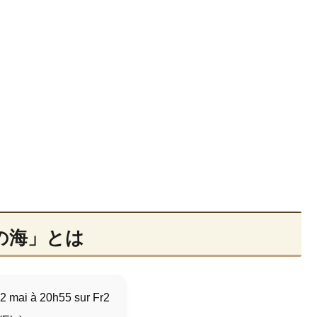
の海」とは
22 mai à 20h55 sur Fr2