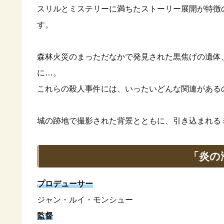
スリルとミステリーに満ちたストーリー展開が特徴
す。
森林火災のまっただなかで発見された黒焦げの遺体
に…。
これらの殺人事件には、いったいどんな関連がある
城の跡地で撮影された背景とともに、引き込まれる
「炎の
プロデューサー
ジャン・ルイ・モンシュー
監督