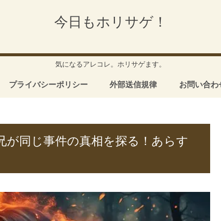
今日もホリサゲ！
気になるアレコレ。ホリサゲます。
プライバシーポリシー
外部送信規律
お問い合わ
兄が同じ事件の真相を探る！あらす