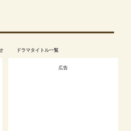
せ
ドラマタイトル一覧
広告