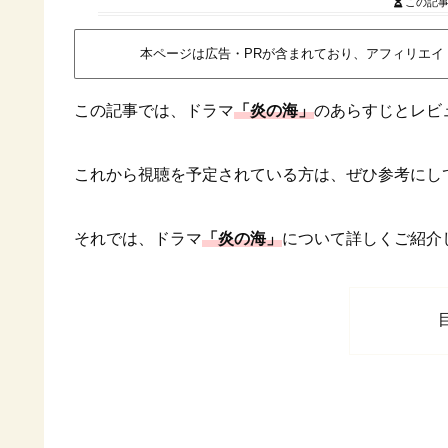
この記
本ページは広告・PRが含まれており、アフィリエ
この記事では、ドラマ
「炎の海」
のあらすじとレビ
これから視聴を予定されている方は、ぜひ参考にし
それでは、ドラマ
「炎の海」
について詳しくご紹介