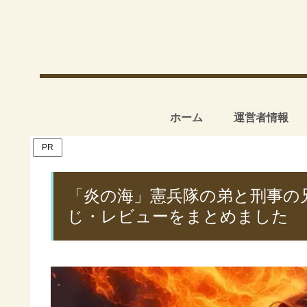
ホーム
運営者情報
PR
「炎の海」憲兵隊の弟と刑事の
じ・レビューをまとめました