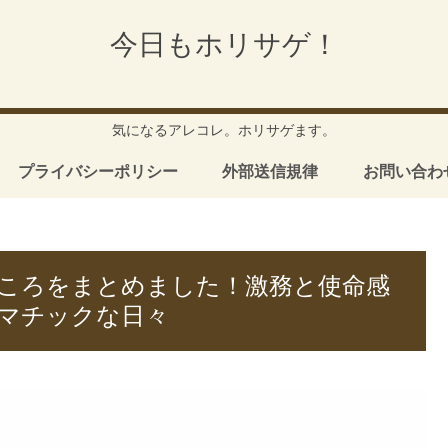
今日もホリサゲ！
気になるアレコレ。ホリサゲます。
プライバシーポリシー
外部送信規律
お問い合わ
ころをまとめました！激務と使命感
マチックな日々