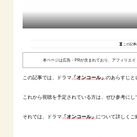
この記事
本ページは広告・PRが含まれており、アフィリエ
この記事では、ドラマ
「オンコール」
のあらすじと
これから視聴を予定されている方は、ぜひ参考にし
それでは、ドラマ
「オンコール」
について詳しくご