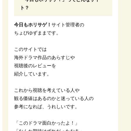
ト？
今日もホリサゲ！
サイト管理者の
ちょびゆずままです。
このサイトでは
海外ドラマ作品のあらすじや
視聴後のレビューを
紹介しています。
これから視聴を考えている人や
観る価値はあるのかと迷っている人の
参考になれば、うれしいです。
「このドラマ面白かったよ！」