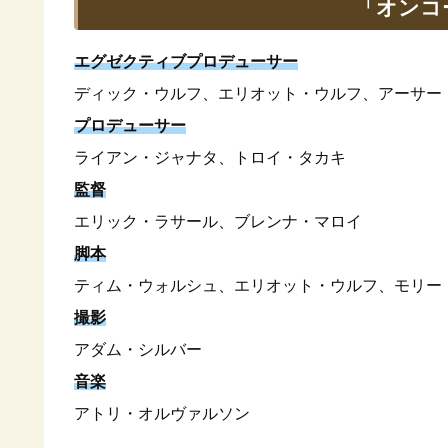
「オンコ
エグゼクティブプロデューサー
ディック・ウルフ、エリオット・ウルフ、アーサー
プロデューサー
ライアン・ジャナタ、トロイ・タカキ
監督
エリック・ラサール、ブレンナ・マロイ
脚本
ティム・ウォルシュ、エリオット・ウルフ、モリー
撮影
アダム・シルバー
音楽
アトリ・オルヴァルソン