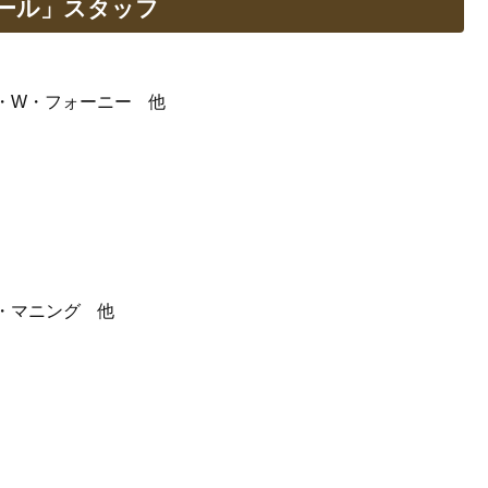
ール」スタッフ
・W・フォーニー 他
・マニング 他