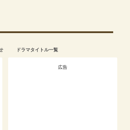
せ
ドラマタイトル一覧
広告